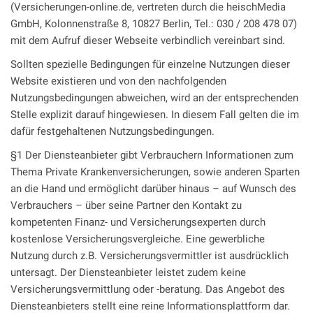
(Versicherungen-online.de, vertreten durch die heischMedia
GmbH, Kolonnenstraße 8, 10827 Berlin, Tel.: 030 / 208 478 07)
mit dem Aufruf dieser Webseite verbindlich vereinbart sind.
Sollten spezielle Bedingungen für einzelne Nutzungen dieser
Website existieren und von den nachfolgenden
Nutzungsbedingungen abweichen, wird an der entsprechenden
Stelle explizit darauf hingewiesen. In diesem Fall gelten die im
dafür festgehaltenen Nutzungsbedingungen.
§1 Der Diensteanbieter gibt Verbrauchern Informationen zum
Thema Private Krankenversicherungen, sowie anderen Sparten
an die Hand und ermöglicht darüber hinaus – auf Wunsch des
Verbrauchers – über seine Partner den Kontakt zu
kompetenten Finanz- und Versicherungsexperten durch
kostenlose Versicherungsvergleiche. Eine gewerbliche
Nutzung durch z.B. Versicherungsvermittler ist ausdrücklich
untersagt. Der Diensteanbieter leistet zudem keine
Versicherungsvermittlung oder -beratung. Das Angebot des
Diensteanbieters stellt eine reine Informationsplattform dar.