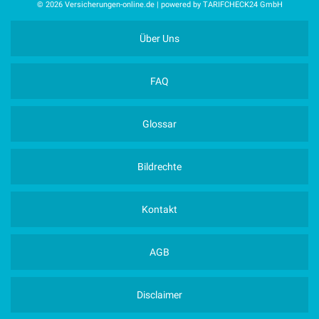
© 2026 Versicherungen-online.de | powered by TARIFCHECK24 GmbH
Über Uns
FAQ
Glossar
Bildrechte
Kontakt
AGB
Disclaimer