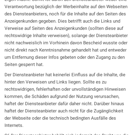
Verantwortung bezüglich der Werbeinhalte auf den Webseiten
des Diensteanbieters, noch für die Inhalte auf den Seiten des
Anzeigenkunden gegeben. Dies betrifft auch die Links und
Verweise auf Seiten des Anzeigenkunden (sollten diese auf
rechtswidrige Inhalte verweisen), solange der Diensteanbieter
nicht nachweislich im Vorhinein davon Bescheid wusste oder
nicht direkt nach Kenntnisnahme gehandelt hat und entweder
um Entfernung dieser Infos gebeten oder den Zugang zu den
Seiten gesperrt hat.
Der Diensteanbieter hat keinerlei Einfluss auf die Inhalte, die
hinter den Verweisen und Links liegen. Sollte es zu
rechtswidrigen, fehlerhaften oder unvollständigen Hinweisen
kommen, die Schäden aufgrund der Nutzung verursachen,
haftet der Diensteanbieter dafür daher nicht. Darüber hinaus
haftet der Diensteanbieter auch nicht für die Zugänglichkeit
der Webseite oder die technisch bedingten Ausfälle des
Internets.