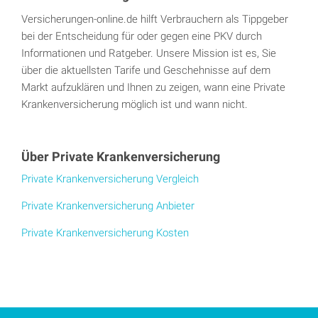
Versicherungen-online.de hilft Verbrauchern als Tippgeber
bei der Entscheidung für oder gegen eine PKV durch
Informationen und Ratgeber. Unsere Mission ist es, Sie
über die aktuellsten Tarife und Geschehnisse auf dem
Markt aufzuklären und Ihnen zu zeigen, wann eine Private
Krankenversicherung möglich ist und wann nicht.
Über Private Krankenversicherung
Private Krankenversicherung Vergleich
Private Krankenversicherung Anbieter
Private Krankenversicherung Kosten