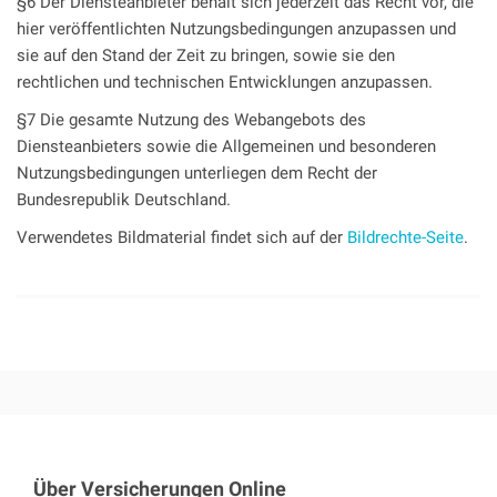
§6 Der Diensteanbieter behält sich jederzeit das Recht vor, die
hier veröffentlichten Nutzungsbedingungen anzupassen und
sie auf den Stand der Zeit zu bringen, sowie sie den
rechtlichen und technischen Entwicklungen anzupassen.
§7 Die gesamte Nutzung des Webangebots des
Diensteanbieters sowie die Allgemeinen und besonderen
Nutzungsbedingungen unterliegen dem Recht der
Bundesrepublik Deutschland.
Verwendetes Bildmaterial findet sich auf der
Bildrechte-Seite
.
Über Versicherungen Online