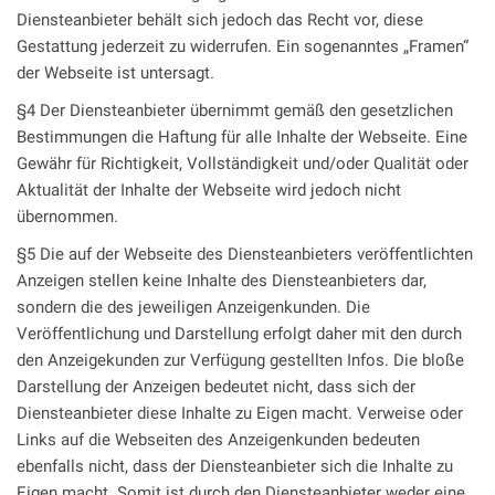
Diensteanbieter behält sich jedoch das Recht vor, diese
Gestattung jederzeit zu widerrufen. Ein sogenanntes „Framen“
der Webseite ist untersagt.
§4 Der Diensteanbieter übernimmt gemäß den gesetzlichen
Bestimmungen die Haftung für alle Inhalte der Webseite. Eine
Gewähr für Richtigkeit, Vollständigkeit und/oder Qualität oder
Aktualität der Inhalte der Webseite wird jedoch nicht
übernommen.
§5 Die auf der Webseite des Diensteanbieters veröffentlichten
Anzeigen stellen keine Inhalte des Diensteanbieters dar,
sondern die des jeweiligen Anzeigenkunden. Die
Veröffentlichung und Darstellung erfolgt daher mit den durch
den Anzeigekunden zur Verfügung gestellten Infos. Die bloße
Darstellung der Anzeigen bedeutet nicht, dass sich der
Diensteanbieter diese Inhalte zu Eigen macht. Verweise oder
Links auf die Webseiten des Anzeigenkunden bedeuten
ebenfalls nicht, dass der Diensteanbieter sich die Inhalte zu
Eigen macht. Somit ist durch den Diensteanbieter weder eine