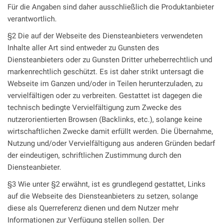
Für die Angaben sind daher ausschließlich die Produktanbieter
verantwortlich.
§2 Die auf der Webseite des Diensteanbieters verwendeten
Inhalte aller Art sind entweder zu Gunsten des
Diensteanbieters oder zu Gunsten Dritter urheberrechtlich und
markenrechtlich geschützt. Es ist daher strikt untersagt die
Webseite im Ganzen und/oder in Teilen herunterzuladen, zu
vervielfältigen oder zu verbreiten. Gestattet ist dagegen die
technisch bedingte Vervielfältigung zum Zwecke des
nutzerorientierten Browsen (Backlinks, etc.), solange keine
wirtschaftlichen Zwecke damit erfüllt werden. Die Übernahme,
Nutzung und/oder Vervielfältigung aus anderen Gründen bedarf
der eindeutigen, schriftlichen Zustimmung durch den
Diensteanbieter.
§3 Wie unter §2 erwähnt, ist es grundlegend gestattet, Links
auf die Webseite des Diensteanbieters zu setzen, solange
diese als Querreferenz dienen und dem Nutzer mehr
Informationen zur Verfügung stellen sollen. Der