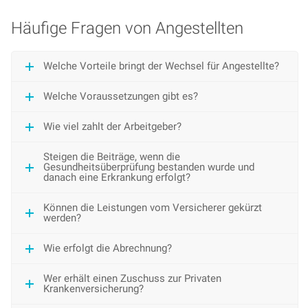
Häufige Fragen von Angestellten
Welche Vorteile bringt der Wechsel für Angestellte?
Welche Voraussetzungen gibt es?
Wie viel zahlt der Arbeitgeber?
Steigen die Beiträge, wenn die
Gesundheitsüberprüfung bestanden wurde und
danach eine Erkrankung erfolgt?
Können die Leistungen vom Versicherer gekürzt
werden?
Wie erfolgt die Abrechnung?
Wer erhält einen Zuschuss zur Privaten
Krankenversicherung?