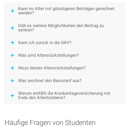
Kann im Alter mit günstigeren Beiträgen gerechnet
werden?
Gibt es weitere Möglichkeiten den Beitrag zu
senken?
Kann ich zurück in die GKV?
Was sind Altersrückstellungen?
Wozu dienen Altersrückstellungen?
Was zeichnet den Basistarif aus?
Warum entfällt die Krankentageversicherung mit
Ende des Arbeitslebens?
Häufige Fragen von Studenten