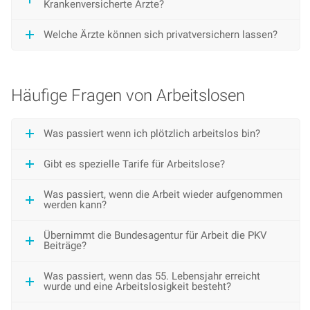
Krankenversicherte Ärzte?
Welche Ärzte können sich privatversichern lassen?
Häufige Fragen von Arbeitslosen
Was passiert wenn ich plötzlich arbeitslos bin?
Gibt es spezielle Tarife für Arbeitslose?
Was passiert, wenn die Arbeit wieder aufgenommen
werden kann?
Übernimmt die Bundesagentur für Arbeit die PKV
Beiträge?
Was passiert, wenn das 55. Lebensjahr erreicht
wurde und eine Arbeitslosigkeit besteht?