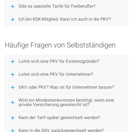
Gibt es spezielle Tarife für Freiberufler?
Ich bin KSK-Mitglied. Kann ich auch in die PKV?
Häufige Fragen von Selbstständigen
Lohnt sich eine PKV für Existenzgründer?
Lohnt sich eine PKV für Unternehmer?
GKV oder PKV? Was ist für Unternehmer besser?
Wird ein Mindesteinkommen benötigt, wenn eine
private Versicherung gewünscht ist?
Kann der Tarif später gewechselt werden?
Kann in die GKV zurückgewechselt werden?