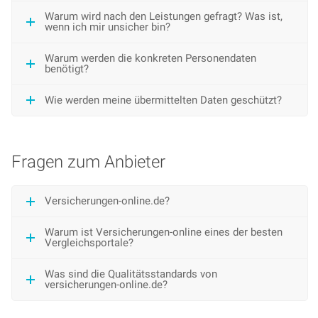
Warum wird nach den Leistungen gefragt? Was ist,
wenn ich mir unsicher bin?
Warum werden die konkreten Personendaten
benötigt?
Wie werden meine übermittelten Daten geschützt?
Fragen zum Anbieter
Versicherungen-online.de?
Warum ist Versicherungen-online eines der besten
Vergleichsportale?
Was sind die Qualitätsstandards von
versicherungen-online.de?