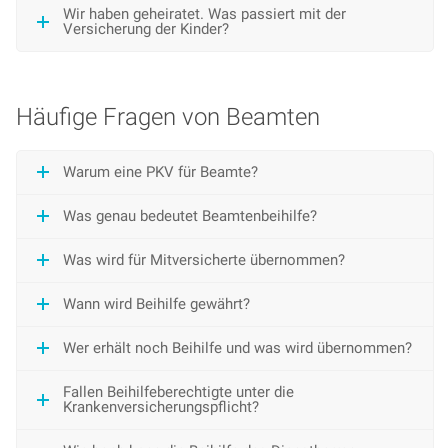
Wir haben geheiratet. Was passiert mit der
Versicherung der Kinder?
Häufige Fragen von Beamten
Warum eine PKV für Beamte?
Was genau bedeutet Beamtenbeihilfe?
Was wird für Mitversicherte übernommen?
Wann wird Beihilfe gewährt?
Wer erhält noch Beihilfe und was wird übernommen?
Fallen Beihilfeberechtigte unter die
Krankenversicherungspflicht?