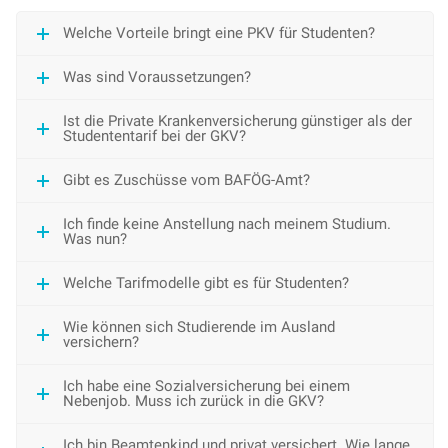
Welche Vorteile bringt eine PKV für Studenten?
Was sind Voraussetzungen?
Ist die Private Krankenversicherung günstiger als der
Studententarif bei der GKV?
Gibt es Zuschüsse vom BAFÖG-Amt?
Ich finde keine Anstellung nach meinem Studium.
Was nun?
Welche Tarifmodelle gibt es für Studenten?
Wie können sich Studierende im Ausland
versichern?
Ich habe eine Sozialversicherung bei einem
Nebenjob. Muss ich zurück in die GKV?
Ich bin Beamtenkind und privat versichert. Wie lange