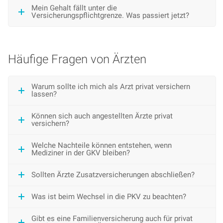
Mein Gehalt fällt unter die
Versicherungspflichtgrenze. Was passiert jetzt?
Häufige Fragen von Ärzten
Warum sollte ich mich als Arzt privat versichern
lassen?
Können sich auch angestellten Ärzte privat
versichern?
Welche Nachteile können entstehen, wenn
Mediziner in der GKV bleiben?
Sollten Ärzte Zusatzversicherungen abschließen?
Was ist beim Wechsel in die PKV zu beachten?
Gibt es eine Familienversicherung auch für privat