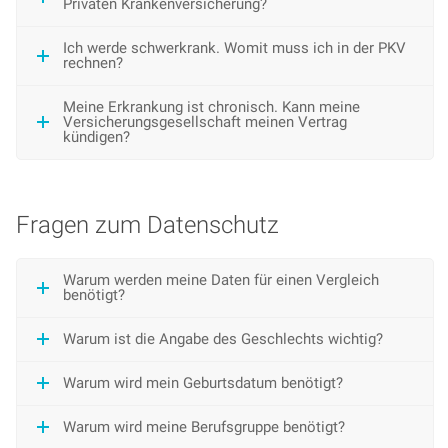
Privaten Krankenversicherung?
Ich werde schwerkrank. Womit muss ich in der PKV
rechnen?
Meine Erkrankung ist chronisch. Kann meine
Versicherungsgesellschaft meinen Vertrag
kündigen?
Fragen zum Datenschutz
Warum werden meine Daten für einen Vergleich
benötigt?
Warum ist die Angabe des Geschlechts wichtig?
Warum wird mein Geburtsdatum benötigt?
Warum wird meine Berufsgruppe benötigt?