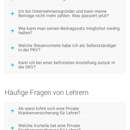
Ich bin Unternehmensgründer und kann meine
Beiträge nicht mehr zahlen. Was passiert jetzt?
Wie kann man seinen Beitragssatz möglichst niedrig
halten?
Welche Steuervorteile habe ich als Selbstständiger
in der PKV?
Kann ich bei einer befristeten Anstellung zurück in
die GKV?
Häufige Fragen von Lehrern
Ab wann lohnt sich eine Private
Krankenversicherung für Lehrer?
Welche Vorteile hat eine Private
Krankenversicherung für Lehrer?