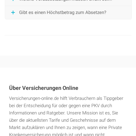
Gibt es einen Höchstbetrag zum Absetzen?
Über Versicherungen Online
Versicherungen-online.de hilft Verbrauchern als Tippgeber
bei der Entscheidung für oder gegen eine PKV durch
Informationen und Ratgeber. Unsere Mission ist es, Sie
über die aktuellsten Tarife und Geschehnisse auf dem
Markt aufzuklären und Ihnen zu zeigen, wann eine Private
Krankenversicherung möglich ist und wann nicht.