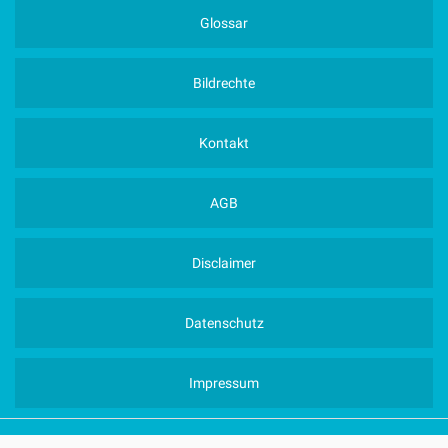
Glossar
Bildrechte
Kontakt
AGB
Disclaimer
Datenschutz
Impressum