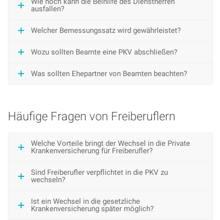
Wie hoch kann die Beihilfe des Dienstherren
ausfallen?
Welcher Bemessungssatz wird gewährleistet?
Wozu sollten Beamte eine PKV abschließen?
Was sollten Ehepartner von Beamten beachten?
Häufige Fragen von Freiberuflern
Welche Vorteile bringt der Wechsel in die Private
Krankenversicherung für Freiberufler?
Sind Freiberufler verpflichtet in die PKV zu
wechseln?
Ist ein Wechsel in die gesetzliche
Krankenversicherung später möglich?