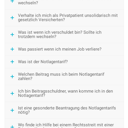
wechseln?
Verhalte ich mich als Privatpatient unsolidarisch mit
gesetzlich Versicherten?
Was ist wenn ich verschuldet bin? Sollte ich
trotzdem wechseln?
Was passiert wenn ich meinen Job verliere?
Was ist der Notlagentarif?
Welchen Beitrag muss ich beim Notlagentarif
zahlen?
Ich bin Beitragsschuldner, wann komme ich in den
Notlagentarif?
Ist eine gesonderte Beantragung des Notlagentarifs
nötig?
Wo finde ich Hilfe bei einem Rechtsstreit mit einer