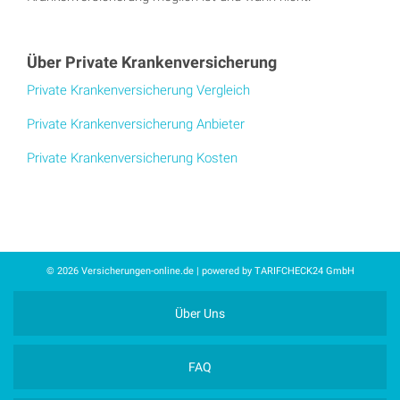
Über Private Krankenversicherung
Private Krankenversicherung Vergleich
Private Krankenversicherung Anbieter
Private Krankenversicherung Kosten
© 2026 Versicherungen-online.de | powered by TARIFCHECK24 GmbH
Über Uns
FAQ