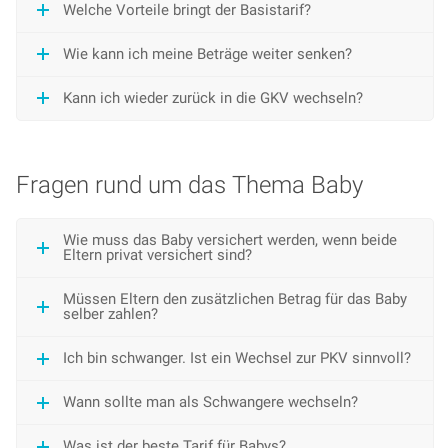
Welche Vorteile bringt der Basistarif?
Wie kann ich meine Beträge weiter senken?
Kann ich wieder zurück in die GKV wechseln?
Fragen rund um das Thema Baby
Wie muss das Baby versichert werden, wenn beide
Eltern privat versichert sind?
Müssen Eltern den zusätzlichen Betrag für das Baby
selber zahlen?
Ich bin schwanger. Ist ein Wechsel zur PKV sinnvoll?
Wann sollte man als Schwangere wechseln?
Was ist der beste Tarif für Babys?