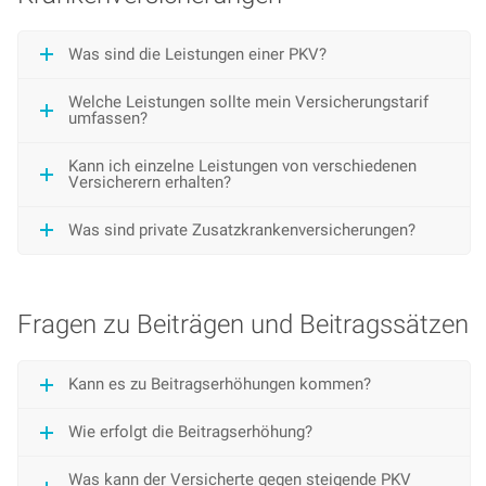
Was sind die Leistungen einer PKV?
Welche Leistungen sollte mein Versicherungstarif
umfassen?
Kann ich einzelne Leistungen von verschiedenen
Versicherern erhalten?
Was sind private Zusatzkrankenversicherungen?
Fragen zu Beiträgen und Beitragssätzen
Kann es zu Beitragserhöhungen kommen?
Wie erfolgt die Beitragserhöhung?
Was kann der Versicherte gegen steigende PKV