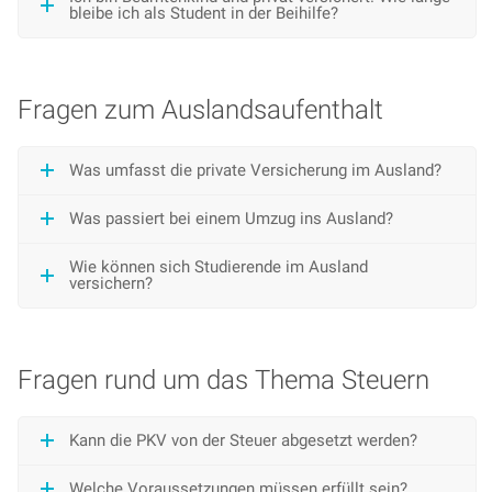
bleibe ich als Student in der Beihilfe?
Fragen zum Auslandsaufenthalt
Was umfasst die private Versicherung im Ausland?
Was passiert bei einem Umzug ins Ausland?
Wie können sich Studierende im Ausland
versichern?
Fragen rund um das Thema Steuern
Kann die PKV von der Steuer abgesetzt werden?
Welche Voraussetzungen müssen erfüllt sein?