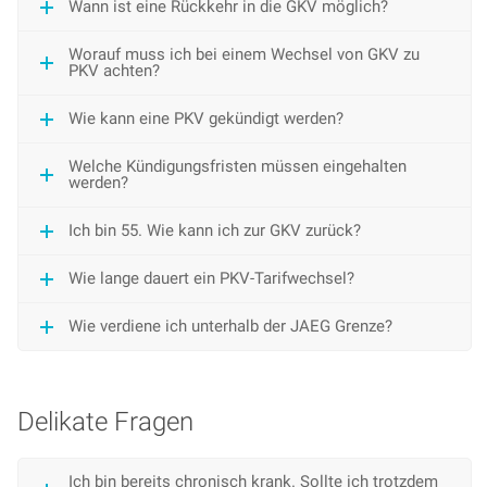
Wann ist eine Rückkehr in die GKV möglich?
Worauf muss ich bei einem Wechsel von GKV zu
PKV achten?
Wie kann eine PKV gekündigt werden?
Welche Kündigungsfristen müssen eingehalten
werden?
Ich bin 55. Wie kann ich zur GKV zurück?
Wie lange dauert ein PKV-Tarifwechsel?
Wie verdiene ich unterhalb der JAEG Grenze?
Delikate Fragen
Ich bin bereits chronisch krank. Sollte ich trotzdem