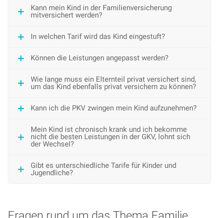
Kann mein Kind in der Familienversicherung
mitversichert werden?
In welchen Tarif wird das Kind eingestuft?
Können die Leistungen angepasst werden?
Wie lange muss ein Elternteil privat versichert sind,
um das Kind ebenfalls privat versichern zu können?
Kann ich die PKV zwingen mein Kind aufzunehmen?
Mein Kind ist chronisch krank und ich bekomme
nicht die besten Leistungen in der GKV, lohnt sich
der Wechsel?
Gibt es unterschiedliche Tarife für Kinder und
Jugendliche?
Fragen rund um das Thema Familie