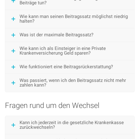
Beiträge tun?
Wie kann man seinen Beitragssatz möglichst niedrig
halten?
Was ist der maximale Beitragssatz?
Wie kann ich als Einsteiger in eine Private
Krankenversicherung Geld sparen?
Wie funktioniert eine Beitragsrückerstattung?
Was passiert, wenn ich den Beitragssatz nicht mehr
zahlen kann?
Fragen rund um den Wechsel
Kann ich jederzeit in die gesetzliche Krankenkasse
zurückwechseln?