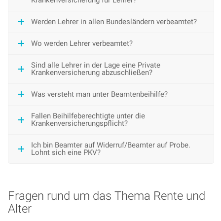
Werden Lehrer in allen Bundesländern verbeamtet?
Wo werden Lehrer verbeamtet?
Sind alle Lehrer in der Lage eine Private
Krankenversicherung abzuschließen?
Was versteht man unter Beamtenbeihilfe?
Fallen Beihilfeberechtigte unter die
Krankenversicherungspflicht?
Ich bin Beamter auf Widerruf/Beamter auf Probe.
Lohnt sich eine PKV?
Fragen rund um das Thema Rente und
Alter