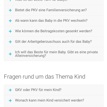
Bietet die PKV eine Familienversicherung an?
Ab wann kann das Baby in die PKV wechseln?
Wie können die Beitragskosten gesenkt werden?
Gilt der Arbeitgeberzuschuss auch für das Baby?
Ich will das Beste für mein Baby. Gibt es eine private
Alleinversicherung?
Fragen rund um das Thema Kind
GKV oder PKV für mein Kind?
Wonach kann mein Kind versichert werden?