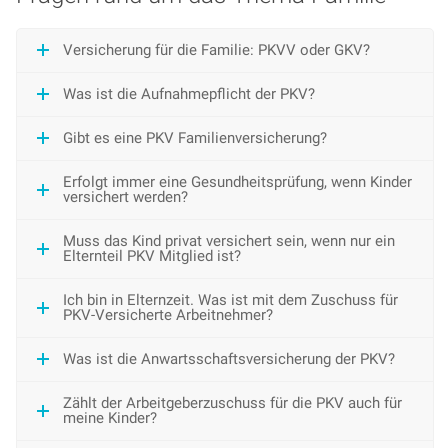
Versicherung für die Familie: PKVV oder GKV?
Was ist die Aufnahmepflicht der PKV?
Gibt es eine PKV Familienversicherung?
Erfolgt immer eine Gesundheitsprüfung, wenn Kinder
versichert werden?
Muss das Kind privat versichert sein, wenn nur ein
Elternteil PKV Mitglied ist?
Ich bin in Elternzeit. Was ist mit dem Zuschuss für
PKV-Versicherte Arbeitnehmer?
Was ist die Anwartsschaftsversicherung der PKV?
Zählt der Arbeitgeberzuschuss für die PKV auch für
meine Kinder?