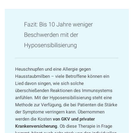
Fazit: Bis 10 Jahre weniger
Beschwerden mit der
Hyposensibilisierung
Heuschnupfen und eine Allergie gegen
Hausstaubmilben – viele Betroffene können ein
Lied davon singen, wie sich solche
überschießenden Reaktionen des Immunsystems
anfühlen. Mit der Hyposensibilisierung steht eine
Methode zur Verfügung, die bei Patienten die Stärke
der Symptome verringern kann. Übernommen
werden die Kosten
von GKV und privater
Krankenversicherung
. Ob diese Therapie in Frage