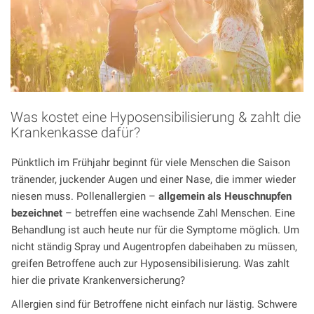
Was kostet eine Hyposensibilisierung & zahlt die
Krankenkasse dafür?
Pünktlich im Frühjahr beginnt für viele Menschen die Saison
tränender, juckender Augen und einer Nase, die immer wieder
niesen muss. Pollenallergien –
allgemein als Heuschnupfen
bezeichnet
– betreffen eine wachsende Zahl Menschen. Eine
Behandlung ist auch heute nur für die Symptome möglich. Um
nicht ständig Spray und Augentropfen dabeihaben zu müssen,
greifen Betroffene auch zur Hyposensibilisierung. Was zahlt
hier die private Krankenversicherung?
Allergien sind für Betroffene nicht einfach nur lästig. Schwere