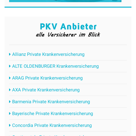
Allianz Private Krankenversicherung
ALTE OLDENBURGER Krankenversicherung
ARAG Private Krankenversicherung
AXA Private Krankenversicherung
Barmenia Private Krankenversicherung
Bayerische Private Krankenversicherung
Concordia Private Krankenversicherung