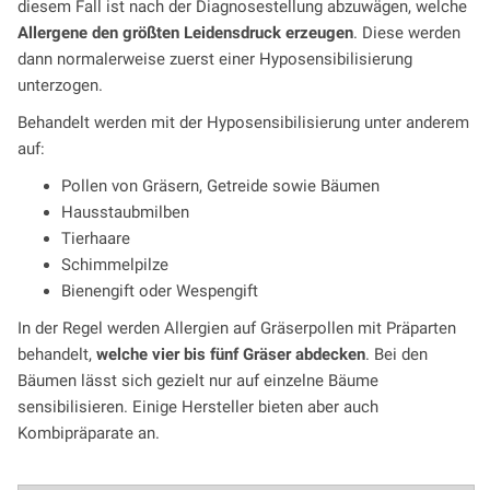
diesem Fall ist nach der Diagnosestellung abzuwägen, welche
Allergene den größten Leidensdruck erzeugen
. Diese werden
dann normalerweise zuerst einer Hyposensibilisierung
unterzogen.
Behandelt werden mit der Hyposensibilisierung unter anderem
auf:
Pollen von Gräsern, Getreide sowie Bäumen
Hausstaubmilben
Tierhaare
Schimmelpilze
Bienengift oder Wespengift
In der Regel werden Allergien auf Gräserpollen mit Präparten
behandelt,
welche vier bis fünf Gräser abdecken
. Bei den
Bäumen lässt sich gezielt nur auf einzelne Bäume
sensibilisieren. Einige Hersteller bieten aber auch
Kombipräparate an.