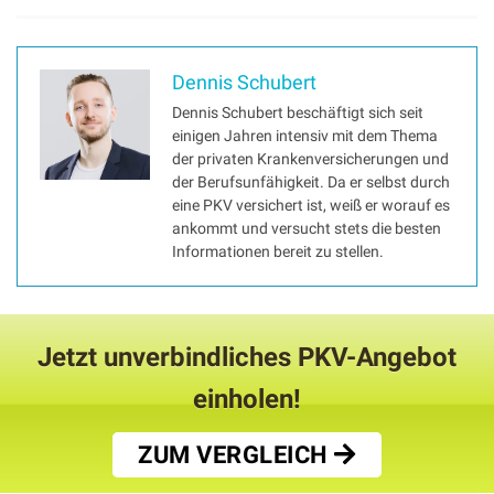
Dennis Schubert
Dennis Schubert beschäftigt sich seit
einigen Jahren intensiv mit dem Thema
der privaten Krankenversicherungen und
der Berufsunfähigkeit. Da er selbst durch
eine PKV versichert ist, weiß er worauf es
ankommt und versucht stets die besten
Informationen bereit zu stellen.
Jetzt unverbindliches PKV-Angebot
einholen!
ZUM VERGLEICH