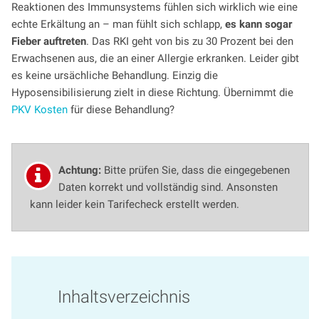
Reaktionen des Immunsystems fühlen sich wirklich wie eine
echte Erkältung an – man fühlt sich schlapp,
es kann sogar
Fieber auftreten
. Das RKI geht von bis zu 30 Prozent bei den
Erwachsenen aus, die an einer Allergie erkranken. Leider gibt
es keine ursächliche Behandlung. Einzig die
Hyposensibilisierung zielt in diese Richtung. Übernimmt die
PKV Kosten
für diese Behandlung?
Achtung:
Bitte prüfen Sie, dass die eingegebenen
Daten korrekt und vollständig sind. Ansonsten
kann leider kein Tarifecheck erstellt werden.
Inhaltsverzeichnis