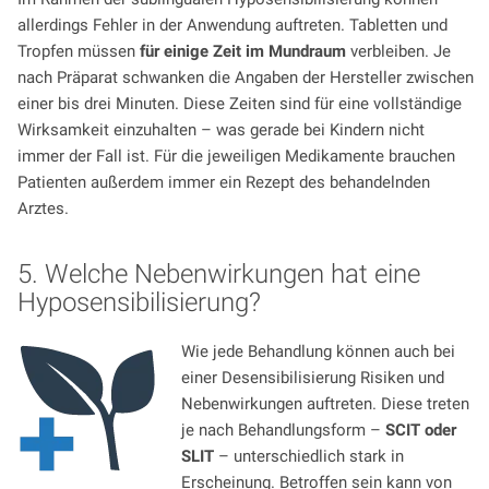
allerdings Fehler in der Anwendung auftreten. Tabletten und
Tropfen müssen
für einige Zeit im Mundraum
verbleiben. Je
nach Präparat schwanken die Angaben der Hersteller zwischen
einer bis drei Minuten. Diese Zeiten sind für eine vollständige
Wirksamkeit einzuhalten – was gerade bei Kindern nicht
immer der Fall ist. Für die jeweiligen Medikamente brauchen
Patienten außerdem immer ein Rezept des behandelnden
Arztes.
5. Welche Nebenwirkungen hat eine
Hyposensibilisierung?
Wie jede Behandlung können auch bei
einer Desensibilisierung Risiken und
Nebenwirkungen auftreten. Diese treten
je nach Behandlungsform –
SCIT oder
SLIT
– unterschiedlich stark in
Erscheinung. Betroffen sein kann von