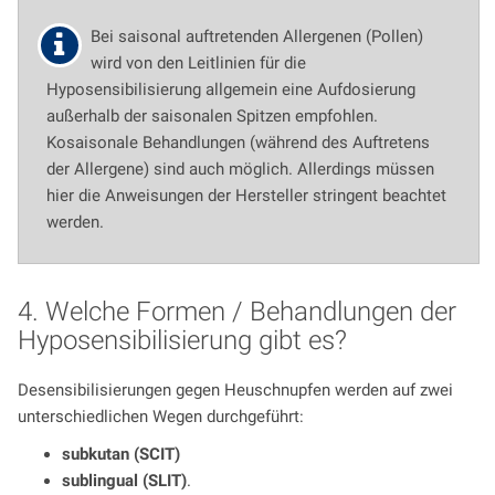
Bei saisonal auftretenden Allergenen (Pollen)
wird von den Leitlinien für die
Hyposensibilisierung allgemein eine Aufdosierung
außerhalb der saisonalen Spitzen empfohlen.
Kosaisonale Behandlungen (während des Auftretens
der Allergene) sind auch möglich. Allerdings müssen
hier die Anweisungen der Hersteller stringent beachtet
werden.
4. Welche Formen / Behandlungen der
Hyposensibilisierung gibt es?
Desensibilisierungen gegen Heuschnupfen werden auf zwei
unterschiedlichen Wegen durchgeführt:
subkutan (SCIT)
sublingual (SLIT)
.