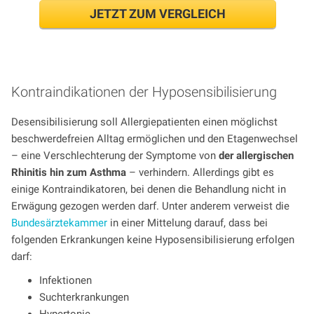
JETZT ZUM VERGLEICH
Kontraindikationen der Hyposensibilisierung
Desensibilisierung soll Allergiepatienten einen möglichst
beschwerdefreien Alltag ermöglichen und den Etagenwechsel
– eine Verschlechterung der Symptome von
der allergischen
Rhinitis hin zum Asthma
– verhindern. Allerdings gibt es
einige Kontraindikatoren, bei denen die Behandlung nicht in
Erwägung gezogen werden darf. Unter anderem verweist die
Bundesärztekammer
in einer Mittelung darauf, dass bei
folgenden Erkrankungen keine Hyposensibilisierung erfolgen
darf:
Infektionen
Suchterkrankungen
Hypertonie