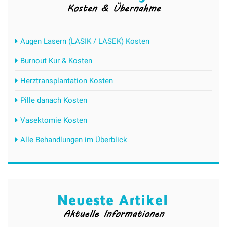
Augen Lasern (LASIK / LASEK) Kosten
Burnout Kur & Kosten
Herztransplantation Kosten
Pille danach Kosten
Vasektomie Kosten
Alle Behandlungen im Überblick