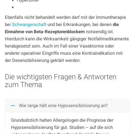
Ebenfalls nicht behandelt werden darf mit der Immuntherapie
bei
Schwangerschaft
und bei Erkrankungen, bei denen
die
Einnahme von Beta-Rezeptorenblockern
notwendig ist.
Hierdurch kann die Wirksamkeit gängiger Notfallmedikamente
herabgesetzt sein. Auch im Fall einer Vasektomie oder
anderer operativer Eingriffe muss eine Kontraindikation mit
der Desensibilisierung geklärt werden.
Die wichtigsten Fragen & Antworten
zum Thema
Wie lange hält eine Hyposensibilisierung an?
Grundsätzlich halten Allergologen die Prognose der
Hyposensibilisierung für gut. Studien – auf die sich