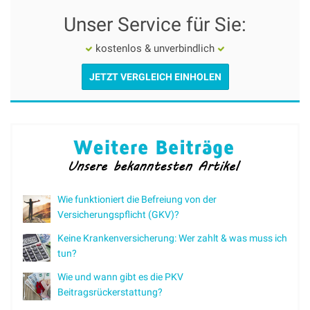
Unser Service für Sie:
kostenlos & unverbindlich
JETZT VERGLEICH EINHOLEN
Wie funktioniert die Befreiung von der
Versicherungspflicht (GKV)?
Keine Krankenversicherung: Wer zahlt & was muss ich
tun?
Wie und wann gibt es die PKV
Beitragsrückerstattung?