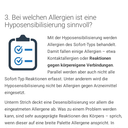
3. Bei welchen Allergien ist eine
Hyposensibilisierung sinnvoll?
Mit der Hyposensibilisierung werden
Allergien des Sofort-Typs behandelt.
Damit fallen einige Allergien – etwa
Kontaktallergien oder
Reaktionen
gegen körpereigene Verbindungen
.
Parallel werden aber auch nicht alle
Sofort-Typ Reaktionen erfasst. Unter anderem wird die
Hyposensibilisierung nicht bei Allergien gegen Arzneimittel
eingesetzt.
Unterm Strich deckt eine Desensibilisierung vor allem die
eingeatmeten Allergene ab. Was zu einem Problem werden
kann, sind sehr ausgeprägte Reaktionen des Körpers – sprich,
wenn dieser auf eine breite Palette Allergene anspricht. In