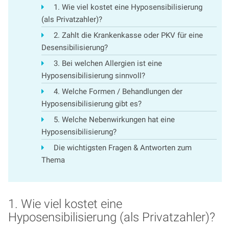
1. Wie viel kostet eine Hyposensibilisierung
(als Privatzahler)?
2. Zahlt die Krankenkasse oder PKV für eine
Desensibilisierung?
3. Bei welchen Allergien ist eine
Hyposensibilisierung sinnvoll?
4. Welche Formen / Behandlungen der
Hyposensibilisierung gibt es?
5. Welche Nebenwirkungen hat eine
Hyposensibilisierung?
Die wichtigsten Fragen & Antworten zum
Thema
1. Wie viel kostet eine
Hyposensibilisierung (als Privatzahler)?