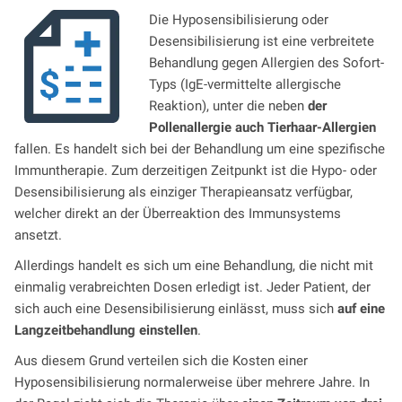
Die Hyposensibilisierung oder
Desensibilisierung ist eine verbreitete
Behandlung gegen Allergien des Sofort-
Typs (IgE-vermittelte allergische
Reaktion), unter die neben
der
Pollenallergie auch Tierhaar-Allergien
fallen. Es handelt sich bei der Behandlung um eine spezifische
Immuntherapie. Zum derzeitigen Zeitpunkt ist die Hypo- oder
Desensibilisierung als einziger Therapieansatz verfügbar,
welcher direkt an der Überreaktion des Immunsystems
ansetzt.
Allerdings handelt es sich um eine Behandlung, die nicht mit
einmalig verabreichten Dosen erledigt ist. Jeder Patient, der
sich auch eine Desensibilisierung einlässt, muss sich
auf eine
Langzeitbehandlung einstellen
.
Aus diesem Grund verteilen sich die Kosten einer
Hyposensibilisierung normalerweise über mehrere Jahre. In