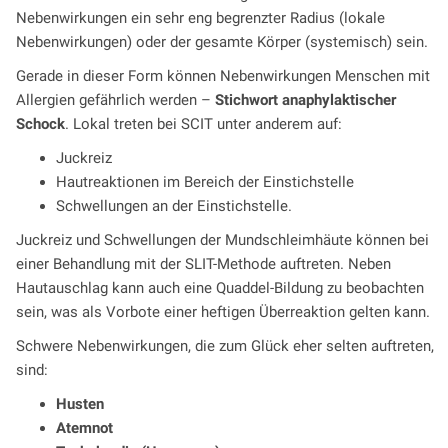
Nebenwirkungen ein sehr eng begrenzter Radius (lokale
Nebenwirkungen) oder der gesamte Körper (systemisch) sein.
Gerade in dieser Form können Nebenwirkungen Menschen mit
Allergien gefährlich werden –
Stichwort anaphylaktischer
Schock
. Lokal treten bei SCIT unter anderem auf:
Juckreiz
Hautreaktionen im Bereich der Einstichstelle
Schwellungen an der Einstichstelle.
Juckreiz und Schwellungen der Mundschleimhäute können bei
einer Behandlung mit der SLIT-Methode auftreten. Neben
Hautauschlag kann auch eine Quaddel-Bildung zu beobachten
sein, was als Vorbote einer heftigen Überreaktion gelten kann.
Schwere Nebenwirkungen, die zum Glück eher selten auftreten,
sind:
Husten
Atemnot