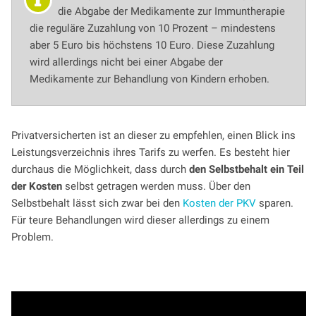
die Abgabe der Medikamente zur Immuntherapie
die reguläre Zuzahlung von 10 Prozent – mindestens
aber 5 Euro bis höchstens 10 Euro. Diese Zuzahlung
wird allerdings nicht bei einer Abgabe der
Medikamente zur Behandlung von Kindern erhoben.
Privatversicherten ist an dieser zu empfehlen, einen Blick ins
Leistungsverzeichnis ihres Tarifs zu werfen. Es besteht hier
durchaus die Möglichkeit, dass durch
den Selbstbehalt ein Teil
der Kosten
selbst getragen werden muss. Über den
Selbstbehalt lässt sich zwar bei den
Kosten der PKV
sparen.
Für teure Behandlungen wird dieser allerdings zu einem
Problem.