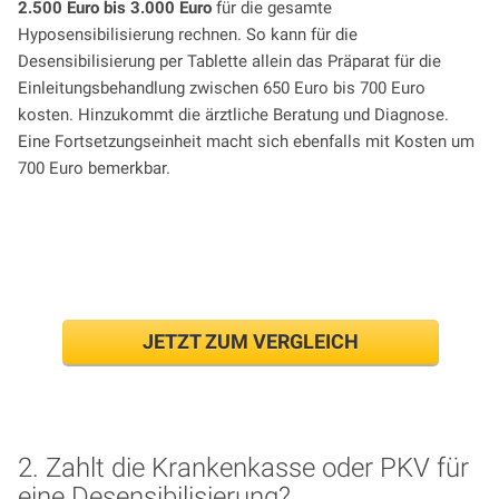
2.500 Euro bis 3.000 Euro
für die gesamte
Hyposensibilisierung rechnen. So kann für die
Desensibilisierung per Tablette allein das Präparat für die
Einleitungsbehandlung zwischen 650 Euro bis 700 Euro
kosten. Hinzukommt die ärztliche Beratung und Diagnose.
Eine Fortsetzungseinheit macht sich ebenfalls mit Kosten um
700 Euro bemerkbar.
Beitrag einer PKV errechnen
JETZT ZUM VERGLEICH
2. Zahlt die Krankenkasse oder PKV für
eine Desensibilisierung?