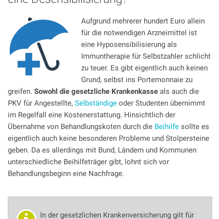
Aufgrund mehrerer hundert Euro allein
für die notwendigen Arzneimittel ist
eine Hyposensibilisierung als
Immuntherapie für Selbstzahler schlicht
zu teuer. Es gibt eigentlich auch keinen
Grund, selbst ins Portemonnaie zu
greifen.
Sowohl die gesetzliche Krankenkasse
als auch die
PKV für Angestellte,
Selbständige
oder Studenten übernimmt
im Regelfall eine Kostenerstattung. Hinsichtlich der
Übernahme von Behandlungskoten durch die
Beihilfe
sollte es
eigentlich auch keine besonderen Probleme und Stolpersteine
geben. Da es allerdings mit Bund, Ländern und Kommunen
unterschiedliche Beihilfeträger gibt, lohnt sich vor
Behandlungsbeginn eine Nachfrage.
In der gesetzlichen Krankenversicherung gilt für