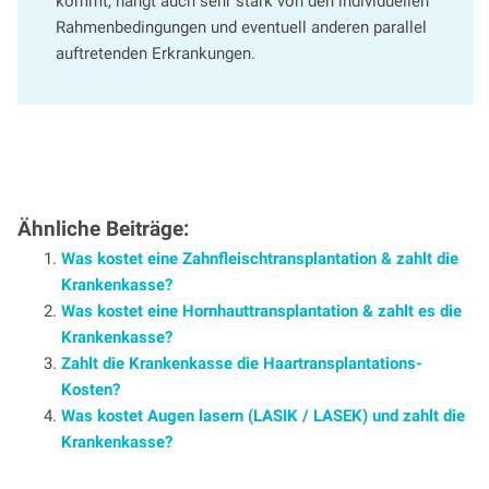
kommt, hängt auch sehr stark von den individuellen
Rahmenbedingungen und eventuell anderen parallel
auftretenden Erkrankungen.
Ähnliche Beiträge:
Was kostet eine Zahnfleischtransplantation & zahlt die
Krankenkasse?
Was kostet eine Hornhauttransplantation & zahlt es die
Krankenkasse?
Zahlt die Krankenkasse die Haartransplantations-
Kosten?
Was kostet Augen lasern (LASIK / LASEK) und zahlt die
Krankenkasse?