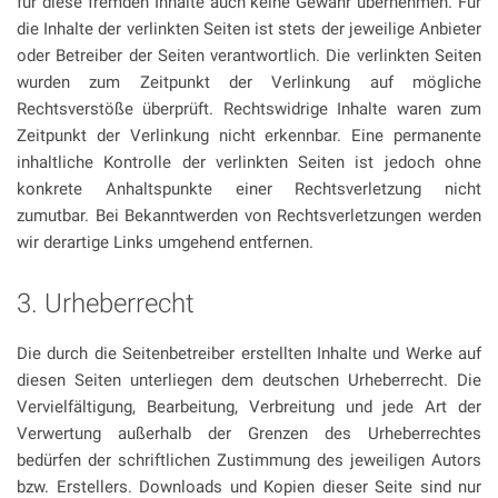
für diese fremden Inhalte auch keine Gewähr übernehmen. Für
die Inhalte der verlinkten Seiten ist stets der jeweilige Anbieter
oder Betreiber der Seiten verantwortlich. Die verlinkten Seiten
wurden zum Zeitpunkt der Verlinkung auf mögliche
Rechtsverstöße überprüft. Rechtswidrige Inhalte waren zum
Zeitpunkt der Verlinkung nicht erkennbar. Eine permanente
inhaltliche Kontrolle der verlinkten Seiten ist jedoch ohne
konkrete Anhaltspunkte einer Rechtsverletzung nicht
zumutbar. Bei Bekanntwerden von Rechtsverletzungen werden
wir derartige Links umgehend entfernen.
3. Urheberrecht
Die durch die Seitenbetreiber erstellten Inhalte und Werke auf
diesen Seiten unterliegen dem deutschen Urheberrecht. Die
Vervielfältigung, Bearbeitung, Verbreitung und jede Art der
Verwertung außerhalb der Grenzen des Urheberrechtes
bedürfen der schriftlichen Zustimmung des jeweiligen Autors
bzw. Erstellers. Downloads und Kopien dieser Seite sind nur