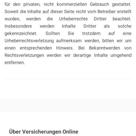
für den privaten, nicht kommerziellen Gebrauch gestattet.
Soweit die Inhalte auf dieser Seite nicht vom Betreiber erstellt
wurden, werden die Urheberrechte Dritter beachtet.
Insbesondere werden Inhalte Dritter als solche
gekennzeichnet. Sollten Sie trotzdem auf eine
Urheberrechtsverletzung aufmerksam werden, bitten wir um
einen entsprechenden Hinweis. Bei Bekanntwerden von
Rechtsverletzungen werden wir derartige Inhalte umgehend
entfernen.
Über Versicherungen Online