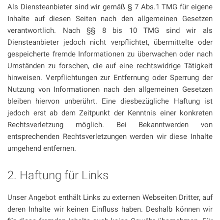
Als Diensteanbieter sind wir gemäß § 7 Abs.1 TMG für eigene
Inhalte auf diesen Seiten nach den allgemeinen Gesetzen
verantwortlich. Nach §§ 8 bis 10 TMG sind wir als
Diensteanbieter jedoch nicht verpflichtet, übermittelte oder
gespeicherte fremde Informationen zu überwachen oder nach
Umständen zu forschen, die auf eine rechtswidrige Tätigkeit
hinweisen. Verpflichtungen zur Entfernung oder Sperrung der
Nutzung von Informationen nach den allgemeinen Gesetzen
bleiben hiervon unberührt. Eine diesbezügliche Haftung ist
jedoch erst ab dem Zeitpunkt der Kenntnis einer konkreten
Rechtsverletzung möglich. Bei Bekanntwerden von
entsprechenden Rechtsverletzungen werden wir diese Inhalte
umgehend entfernen.
2. Haftung für Links
Unser Angebot enthält Links zu externen Webseiten Dritter, auf
deren Inhalte wir keinen Einfluss haben. Deshalb können wir