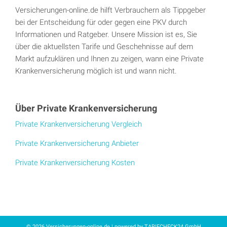
Versicherungen-online.de hilft Verbrauchern als Tippgeber
bei der Entscheidung für oder gegen eine PKV durch
Informationen und Ratgeber. Unsere Mission ist es, Sie
über die aktuellsten Tarife und Geschehnisse auf dem
Markt aufzuklären und Ihnen zu zeigen, wann eine Private
Krankenversicherung möglich ist und wann nicht.
Über Private Krankenversicherung
Private Krankenversicherung Vergleich
Private Krankenversicherung Anbieter
Private Krankenversicherung Kosten
© 2026 Versicherungen-online.de | powered by TARIFCHECK24 GmbH