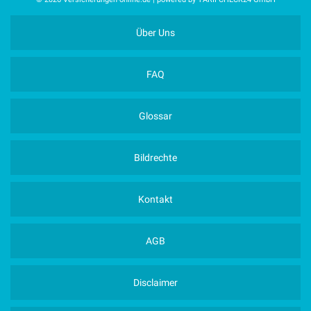
Über Uns
FAQ
Glossar
Bildrechte
Kontakt
AGB
Disclaimer