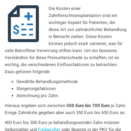
Die Kosten einer
Zahnfleischtransplantation sind ein
wichtiger Aspekt für Patienten, die
diese Art von zahnärztlicher Behandlung
in Betracht ziehen. Diese Kosten
können jedoch stark variieren, was für
viele Betroffene Verwirrung stiften kann. Um ein besseres
Verständnis für diese Preisunterschiede zu schaffen, ist es
wichtig, die verschiedenen Einflussfaktoren zu betrachten.
Dazu gehören folgende:
Gewählte Behandlungsmethode
Steigerungsfaktoren
Abrechnung pro Zahn.
Hieraus ergeben sich zwischen
500 Euro bis 700 Euro
je Zahn.
Einige Zahnärzte gegeben aber auch 350 Euro bis 650 Euro an.
400 Euro bis 500 Euro je behandlungswürden Zahn müssen
Selbstzahler und
Freiberufler
oder Beamte in der PKV für die