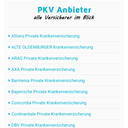
Allianz Private Krankenversicherung
ALTE OLDENBURGER Krankenversicherung
ARAG Private Krankenversicherung
AXA Private Krankenversicherung
Barmenia Private Krankenversicherung
Bayerische Private Krankenversicherung
Concordia Private Krankenversicherung
Continentale Private Krankenversicherung
DBV Private Krankenversicherung