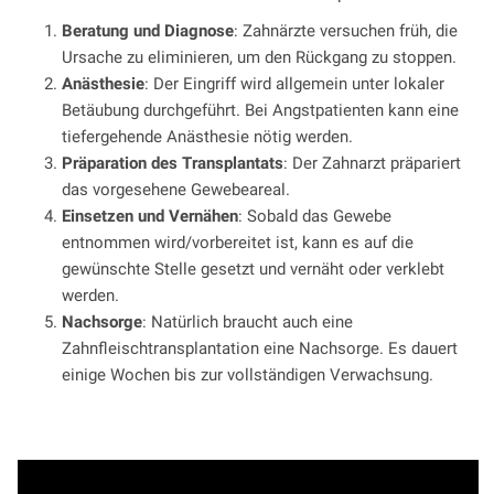
Beratung und Diagnose
: Zahnärzte versuchen früh, die
Ursache zu eliminieren, um den Rückgang zu stoppen.
Anästhesie
: Der Eingriff wird allgemein unter lokaler
Betäubung durchgeführt. Bei Angstpatienten kann eine
tiefergehende Anästhesie nötig werden.
Präparation des Transplantats
: Der Zahnarzt präpariert
das vorgesehene Gewebeareal.
Einsetzen und Vernähen
: Sobald das Gewebe
entnommen wird/vorbereitet ist, kann es auf die
gewünschte Stelle gesetzt und vernäht oder verklebt
werden.
Nachsorge
: Natürlich braucht auch eine
Zahnfleischtransplantation eine Nachsorge. Es dauert
einige Wochen bis zur vollständigen Verwachsung.