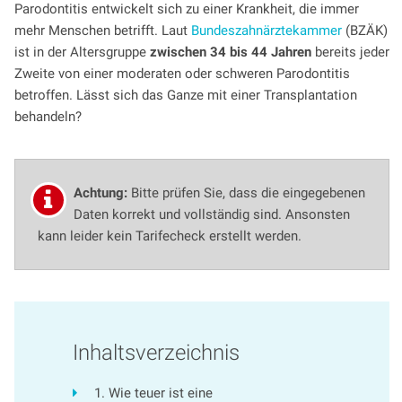
Parodontitis entwickelt sich zu einer Krankheit, die immer
mehr Menschen betrifft. Laut
Bundeszahnärztekammer
(BZÄK)
ist in der Altersgruppe
zwischen 34 bis 44 Jahren
bereits jeder
Zweite von einer moderaten oder schweren Parodontitis
betroffen. Lässt sich das Ganze mit einer Transplantation
behandeln?
Achtung:
Bitte prüfen Sie, dass die eingegebenen
Daten korrekt und vollständig sind. Ansonsten
kann leider kein Tarifecheck erstellt werden.
Inhaltsverzeichnis
1. Wie teuer ist eine