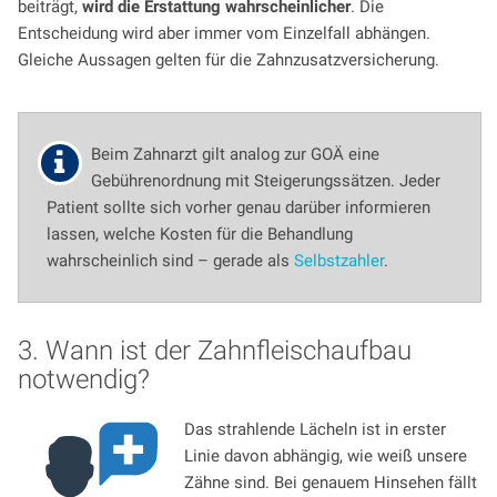
beiträgt,
wird die Erstattung wahrscheinlicher
. Die
Entscheidung wird aber immer vom Einzelfall abhängen.
Gleiche Aussagen gelten für die Zahnzusatzversicherung.
Beim Zahnarzt gilt analog zur GOÄ eine
Gebührenordnung mit Steigerungssätzen. Jeder
Patient sollte sich vorher genau darüber informieren
lassen, welche Kosten für die Behandlung
wahrscheinlich sind – gerade als
Selbstzahler
.
3. Wann ist der Zahnfleischaufbau
notwendig?
Das strahlende Lächeln ist in erster
Linie davon abhängig, wie weiß unsere
Zähne sind. Bei genauem Hinsehen fällt