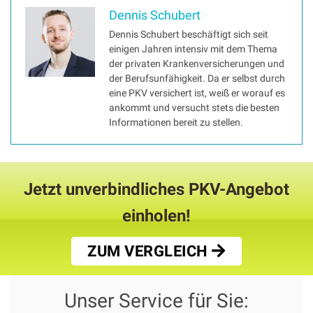
Dennis Schubert
Dennis Schubert beschäftigt sich seit
einigen Jahren intensiv mit dem Thema
der privaten Krankenversicherungen und
der Berufsunfähigkeit. Da er selbst durch
eine PKV versichert ist, weiß er worauf es
ankommt und versucht stets die besten
Informationen bereit zu stellen.
Jetzt unverbindliches PKV-Angebot
einholen!
ZUM VERGLEICH
Unser Service für Sie: