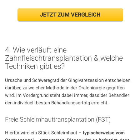
JETZT ZUM VERGLEICH
4. Wie verläuft eine
Zahnfleischtransplantation & welche
Techniken gibt es?
Ursache und Schweregrad der Gingivarezession entscheiden
darüber, zu welcher Methode in der Oralchirurgie gegriffen
wird. Im Vordergrund steht dabei immer, dass der Behandler
den individuell besten Behandlungserfolg erreicht.
Freie Schleimhauttransplantation (FST)
Hierfür wird ein Stück Schleimhaut –
typischerweise vom