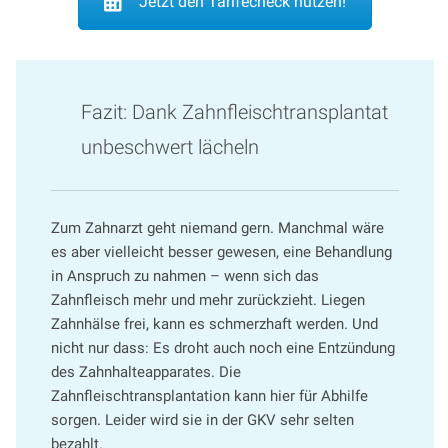
Jetzt den Tarifecheck nutzen!
Fazit: Dank Zahnfleischtransplantat
unbeschwert lächeln
Zum Zahnarzt geht niemand gern. Manchmal wäre
es aber vielleicht besser gewesen, eine Behandlung
in Anspruch zu nahmen – wenn sich das
Zahnfleisch mehr und mehr zurückzieht. Liegen
Zahnhälse frei, kann es schmerzhaft werden. Und
nicht nur dass: Es droht auch noch eine Entzündung
des Zahnhalteapparates. Die
Zahnfleischtransplantation kann hier für Abhilfe
sorgen. Leider wird sie in der GKV sehr selten
bezahlt.