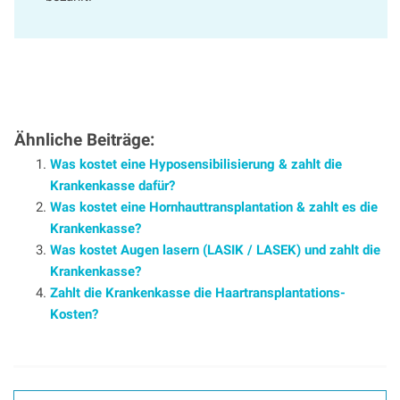
Ähnliche Beiträge:
Was kostet eine Hyposensibilisierung & zahlt die
Krankenkasse dafür?
Was kostet eine Hornhauttransplantation & zahlt es die
Krankenkasse?
Was kostet Augen lasern (LASIK / LASEK) und zahlt die
Krankenkasse?
Zahlt die Krankenkasse die Haartransplantations-
Kosten?