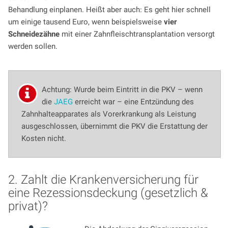
Behandlung einplanen. Heißt aber auch: Es geht hier schnell
um einige tausend Euro, wenn beispielsweise
vier
Schneidezähne
mit einer Zahnfleischtransplantation versorgt
werden sollen.
Achtung: Wurde beim Eintritt in die PKV – wenn
die
JAEG
erreicht war – eine Entzündung des
Zahnhalteapparates als Vorerkrankung als Leistung
ausgeschlossen, übernimmt die PKV die Erstattung der
Kosten nicht.
2. Zahlt die Krankenversicherung für
eine Rezessionsdeckung (gesetzlich &
privat)?