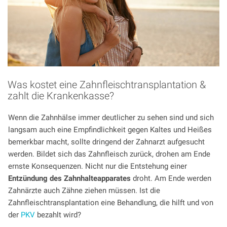
Was kostet eine Zahnfleischtransplantation &
zahlt die Krankenkasse?
Wenn die Zahnhälse immer deutlicher zu sehen sind und sich
langsam auch eine Empfindlichkeit gegen Kaltes und Heißes
bemerkbar macht, sollte dringend der Zahnarzt aufgesucht
werden. Bildet sich das Zahnfleisch zurück, drohen am Ende
ernste Konsequenzen. Nicht nur die Entstehung einer
Entzündung des Zahnhalteapparates
droht. Am Ende werden
Zahnärzte auch Zähne ziehen müssen. Ist die
Zahnfleischtransplantation eine Behandlung, die hilft und von
der
PKV
bezahlt wird?