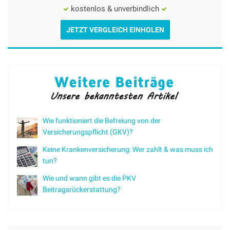
kostenlos & unverbindlich
JETZT VERGLEICH EINHOLEN
Wie funktioniert die Befreiung von der
Versicherungspflicht (GKV)?
Keine Krankenversicherung: Wer zahlt & was muss ich
tun?
Wie und wann gibt es die PKV
Beitragsrückerstattung?