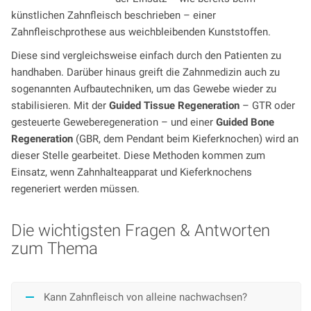
künstlichen Zahnfleisch beschrieben – einer
Zahnfleischprothese aus weichbleibenden Kunststoffen.
Diese sind vergleichsweise einfach durch den Patienten zu
handhaben. Darüber hinaus greift die Zahnmedizin auch zu
sogenannten Aufbautechniken, um das Gewebe wieder zu
stabilisieren. Mit der
Guided Tissue Regeneration
– GTR oder
gesteuerte Geweberegeneration – und einer
Guided Bone
Regeneration
(GBR, dem Pendant beim Kieferknochen) wird an
dieser Stelle gearbeitet. Diese Methoden kommen zum
Einsatz, wenn Zahnhalteapparat und Kieferknochens
regeneriert werden müssen.
Die wichtigsten Fragen & Antworten
zum Thema
Kann Zahnfleisch von alleine nachwachsen?