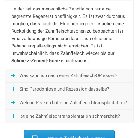
Leider hat das menschliche Zahnfleisch nur eine
begrenzte Regenerationsfähigkeit. Es ist zwar durchaus
möglich, dass nach der Eliminierung der Ursachen eine
Rückbildung der Zahnfleischtaschen zu beobachten ist.
Eine vollständige Remission lässt sich ohne eine
Behandlung allerdings nicht erreichen. Es ist
unwahrscheinlich, dass Zahnfleisch wieder bis
zur
Schmelz-Zement-Grenze
nachwächst.
Was kann ich nach einer Zahnfleisch-OP essen?
Sind Parodontose und Rezession dasselbe?
Welche Risiken hat eine Zahnfleischtransplantation?
Ist eine Zahnfleischtransplantation schmerzhaft?