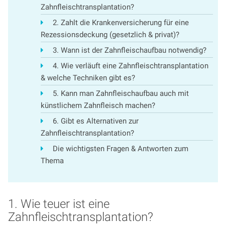
Zahnfleischtransplantation?
2. Zahlt die Krankenversicherung für eine
Rezessionsdeckung (gesetzlich & privat)?
3. Wann ist der Zahnfleischaufbau notwendig?
4. Wie verläuft eine Zahnfleischtransplantation
& welche Techniken gibt es?
5. Kann man Zahnfleischaufbau auch mit
künstlichem Zahnfleisch machen?
6. Gibt es Alternativen zur
Zahnfleischtransplantation?
Die wichtigsten Fragen & Antworten zum
Thema
1. Wie teuer ist eine
Zahnfleischtransplantation?