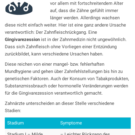
vor allem mit fortschreitendem Alter
auf, dass die Zähne gefühlt immer
länger werden. Allerdings wachsen
diese nicht einfach weiter. Hier ist eine ganz andere Ursache
verantwortlich: Der Zahnfleischrückgang. Eine
Gingivarezession
ist in der Zahnmedizin nicht ungewöhnlich.
Dass sich Zahnfleisch ohne Vorliegen einer Entzündung
zurückbildet, kann verschiedene Ursachen haben.
Diese reichen von einer mangel- bzw. fehlerhaften
Mundhygiene und gehen über Zahnfehlstellungen bis hin zu
genetischen Faktoren. Auch der Konsum von Tabakprodukten,
Substanzmissbrauch oder hormonelle Veränderungen werden
für die Gingivarezession verantwortlich gemacht.
Zahnärzte unterscheiden an dieser Stelle verschiedene
Stadien:
Stadium
Symptome
Stadium I – Milde
– Leichter Rückgang des