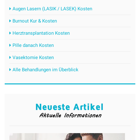
Augen Lasern (LASIK / LASEK) Kosten
Burnout Kur & Kosten
Herztransplantation Kosten
Pille danach Kosten
Vasektomie Kosten
Alle Behandlungen im Überblick