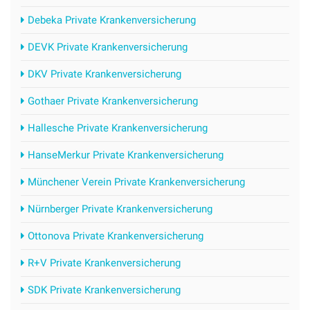
Debeka Private Krankenversicherung
DEVK Private Krankenversicherung
DKV Private Krankenversicherung
Gothaer Private Krankenversicherung
Hallesche Private Krankenversicherung
HanseMerkur Private Krankenversicherung
Münchener Verein Private Krankenversicherung
Nürnberger Private Krankenversicherung
Ottonova Private Krankenversicherung
R+V Private Krankenversicherung
SDK Private Krankenversicherung