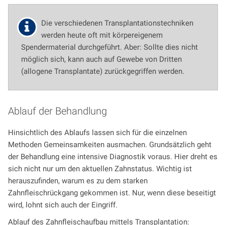
Die verschiedenen Transplantationstechniken
werden heute oft mit körpereigenem
Spendermaterial durchgeführt. Aber: Sollte dies nicht
möglich sich, kann auch auf Gewebe von Dritten
(allogene Transplantate) zurückgegriffen werden.
Ablauf der Behandlung
Hinsichtlich des Ablaufs lassen sich für die einzelnen
Methoden Gemeinsamkeiten ausmachen. Grundsätzlich geht
der Behandlung eine intensive Diagnostik voraus. Hier dreht es
sich nicht nur um den aktuellen Zahnstatus. Wichtig ist
herauszufinden, warum es zu dem starken
Zahnfleischrückgang gekommen ist. Nur, wenn diese beseitigt
wird, lohnt sich auch der Eingriff.
Ablauf des Zahnfleischaufbau mittels Transplantation: