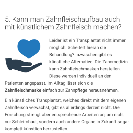
5. Kann man Zahnfleischaufbau auch
mit künstlichem Zahnfleisch machen?
Leider ist ein Transplantat nicht immer
möglich. Scheitert hieran die
Behandlung? Inzwischen gibt es
künstliche Alternative. Die Zahnmedizin
kann Zahnfleischmasken herstellen.
Diese werden individuell an den
Patienten angepasst. Im Alltag lässt sich die
Zahnfleischmaske
einfach zur Zahnpflege herausnehmen.
Ein künstliches Transplantat, welches direkt mit dem eigenen
Zahnfleisch verwächst, gibt es allerdings derzeit nicht. Die
Forschung strengt aber entsprechende Arbeiten an, um nicht
nur Schleimhaut, sondern auch andere Organe in Zukunft sogar
komplett künstlich herzustellen.