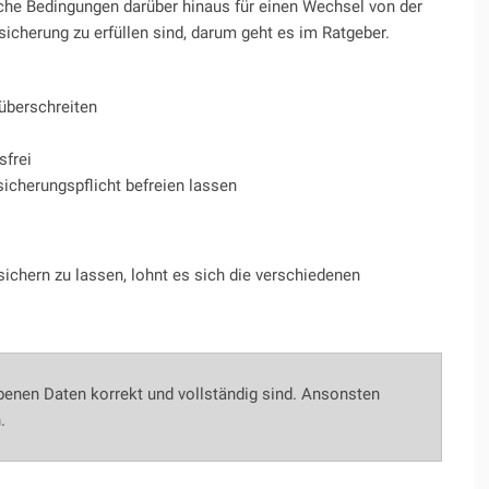
che Bedingungen darüber hinaus für einen Wechsel von der
sicherung zu erfüllen sind, darum geht es im Ratgeber.
überschreiten
sfrei
icherungspflicht befreien lassen
sichern zu lassen, lohnt es sich die verschiedenen
ebenen Daten korrekt und vollständig sind. Ansonsten
.