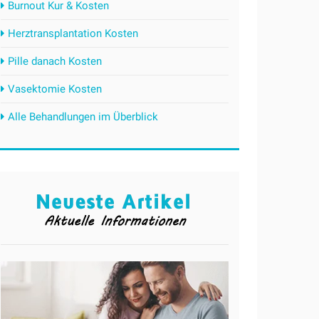
Burnout Kur & Kosten
Herztransplantation Kosten
Pille danach Kosten
Vasektomie Kosten
Alle Behandlungen im Überblick