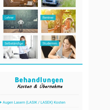
Augen Lasern (LASIK / LASEK) Kosten