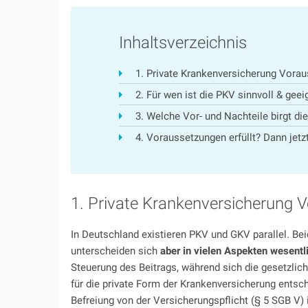
Inhaltsverzeichnis
1. Private Krankenversicherung Vorau
2. Für wen ist die PKV sinnvoll & geei
3. Welche Vor- und Nachteile birgt di
4. Voraussetzungen erfüllt? Dann jetzt
1. Private Krankenversicherung 
In Deutschland existieren PKV und GKV parallel. Be
unterscheiden sich
aber in vielen Aspekten wesentl
Steuerung des Beitrags, während sich die gesetzli
für die private Form der Krankenversicherung entsc
Befreiung von der Versicherungspflicht (§ 5 SGB V)