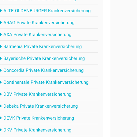
ALTE OLDENBURGER Krankenversicherung
ARAG Private Krankenversicherung
AXA Private Krankenversicherung
Barmenia Private Krankenversicherung
Bayerische Private Krankenversicherung
Concordia Private Krankenversicherung
Continentale Private Krankenversicherung
DBV Private Krankenversicherung
Debeka Private Krankenversicherung
DEVK Private Krankenversicherung
DKV Private Krankenversicherung