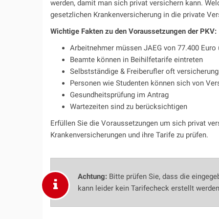
werden, damit man sich privat versichern kann. Wel
gesetzlichen Krankenversicherung in die private Ver
Wichtige Fakten zu den Voraussetzungen der PKV:
Arbeitnehmer müssen JAEG von 77.400 Euro 
Beamte können in Beihilfetarife eintreten
Selbstständige & Freiberufler oft versicherung
Personen wie Studenten können sich von Vers
Gesundheitsprüfung im Antrag
Wartezeiten sind zu berücksichtigen
Erfüllen Sie die Voraussetzungen um sich privat ver
Krankenversicherungen und ihre Tarife zu prüfen.
Achtung:
Bitte prüfen Sie, dass die eingeg
kann leider kein Tarifecheck erstellt werden