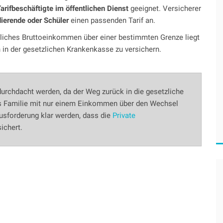
arifbeschäftigte im öffentlichen Dienst
geeignet. Versicherer
ierende oder Schüler
einen passenden Tarif an.
hrliches Bruttoeinkommen über einer bestimmten Grenze liegt
h in der gesetzlichen Krankenkasse zu versichern.
durchdacht werden, da der Weg zurück in die gesetzliche
als Familie mit nur einem Einkommen über den Wechsel
usforderung klar werden, dass die
Private
ichert.