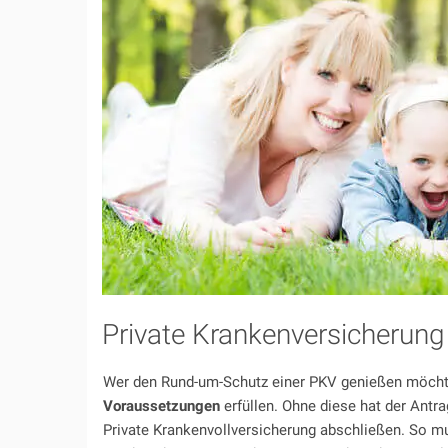
Private Krankenversicherun
Wer den Rund-um-Schutz einer PKV genießen möcht
Voraussetzungen
erfüllen. Ohne diese hat der Antr
Private Krankenvollversicherung abschließen. So mu