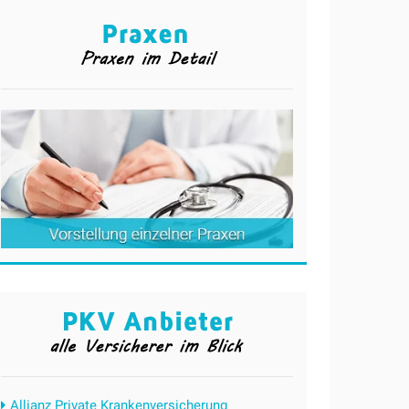
Allianz Private Krankenversicherung