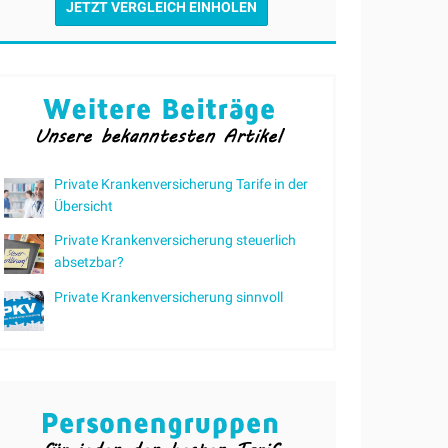
JETZT VERGLEICH EINHOLEN
Private Krankenversicherung Tarife in der
Übersicht
Private Krankenversicherung steuerlich
absetzbar?
Private Krankenversicherung sinnvoll