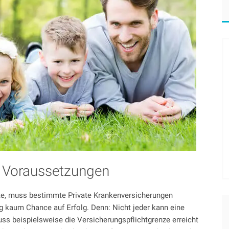
g Voraussetzungen
e, muss bestimmte Private Krankenversicherungen
ag kaum Chance auf Erfolg. Denn: Nicht jeder kann eine
ss beispielsweise die Versicherungspflichtgrenze erreicht