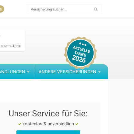
s
ANDLUNGEN
ANDERE VERSICHERUNGEN
Unser Service für Sie:
kostenlos & unverbindlich