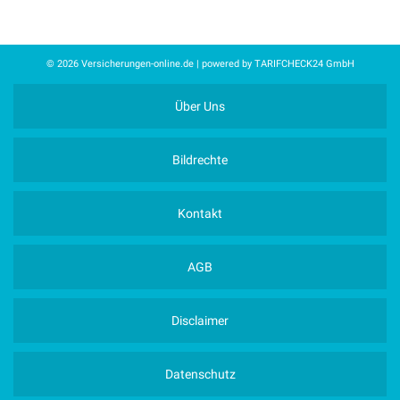
© 2026 Versicherungen-online.de | powered by TARIFCHECK24 GmbH
Über Uns
Bildrechte
Kontakt
AGB
Disclaimer
Datenschutz