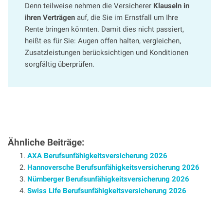
Denn teilweise nehmen die Versicherer
Klauseln in
ihren Verträgen
auf, die Sie im Ernstfall um Ihre
Rente bringen könnten. Damit dies nicht passiert,
heißt es für Sie: Augen offen halten, vergleichen,
Zusatzleistungen berücksichtigen und Konditionen
sorgfältig überprüfen.
Ähnliche Beiträge:
AXA Berufsunfähigkeitsversicherung 2026
Hannoversche Berufsunfähigkeitsversicherung 2026
Nürnberger Berufsunfähigkeitsversicherung 2026
Swiss Life Berufsunfähigkeitsversicherung 2026