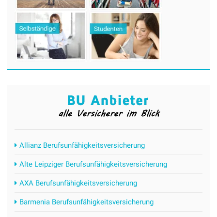
Allianz Berufsunfähigkeitsversicherung
Alte Leipziger Berufsunfähigkeitsversicherung
AXA Berufsunfähigkeitsversicherung
Barmenia Berufsunfähigkeitsversicherung