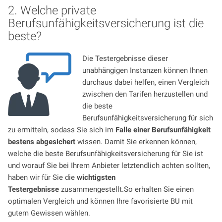
2. Welche private
Berufsunfähigkeitsversicherung ist die
beste?
Die Testergebnisse dieser
unabhängigen Instanzen können Ihnen
durchaus dabei helfen, einen Vergleich
zwischen den Tarifen herzustellen und
die beste
Berufsunfähigkeitsversicherung für sich
zu ermitteln, sodass Sie sich im
Falle einer Berufsunfähigkeit
bestens abgesichert
wissen. Damit Sie erkennen können,
welche die beste Berufsunfähigkeitsversicherung für Sie ist
und worauf Sie bei Ihrem Anbieter letztendlich achten sollten,
haben wir für Sie die
wichtigsten
Testergebnisse
zusammengestellt.So erhalten Sie einen
optimalen Vergleich und können Ihre favorisierte BU mit
gutem Gewissen wählen.