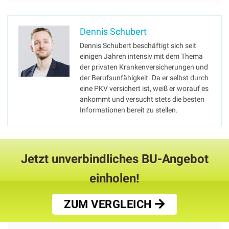
Dennis Schubert
Dennis Schubert beschäftigt sich seit
einigen Jahren intensiv mit dem Thema
der privaten Krankenversicherungen und
der Berufsunfähigkeit. Da er selbst durch
eine PKV versichert ist, weiß er worauf es
ankommt und versucht stets die besten
Informationen bereit zu stellen.
Jetzt unverbindliches BU-Angebot
einholen!
ZUM VERGLEICH