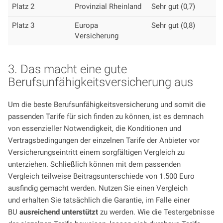
Platz 2
Provinzial Rheinland
Sehr gut (0,7)
Platz 3
Europa
Sehr gut (0,8)
Versicherung
3. Das macht eine gute
Berufsunfähigkeitsversicherung aus
Um die beste Berufsunfähigkeitsversicherung und somit die
passenden Tarife für sich finden zu können, ist es demnach
von essenzieller Notwendigkeit, die Konditionen und
Vertragsbedingungen der einzelnen Tarife der Anbieter vor
Versicherungseintritt einem sorgfältigen Vergleich zu
unterziehen. Schließlich können mit dem passenden
Vergleich teilweise Beitragsunterschiede von 1.500 Euro
ausfindig gemacht werden. Nutzen Sie einen Vergleich
und erhalten Sie tatsächlich die Garantie, im Falle einer
BU
ausreichend unterstützt
zu werden. Wie die Testergebnisse