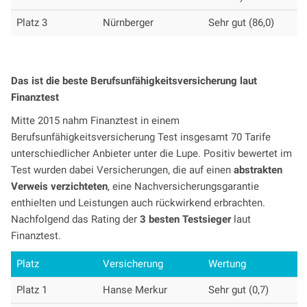
Platz 3
Nürnberger
Sehr gut (86,0)
Das ist die beste Berufsunfähigkeitsversicherung laut
Finanztest
Mitte 2015 nahm Finanztest in einem
Berufsunfähigkeitsversicherung Test insgesamt 70 Tarife
unterschiedlicher Anbieter unter die Lupe. Positiv bewertet im
Test wurden dabei Versicherungen, die auf einen
abstrakten
Verweis verzichteten
, eine Nachversicherungsgarantie
enthielten und Leistungen auch rückwirkend erbrachten.
Nachfolgend das Rating der
3 besten Testsieger
laut
Finanztest.
Platz
Versicherung
Wertung
Platz 1
Hanse Merkur
Sehr gut (0,7)