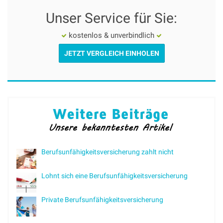
Unser Service für Sie:
kostenlos & unverbindlich
JETZT VERGLEICH EINHOLEN
Berufsunfähigkeitsversicherung zahlt nicht
Lohnt sich eine Berufsunfähigkeitsversicherung
Private Berufsunfähigkeitsversicherung