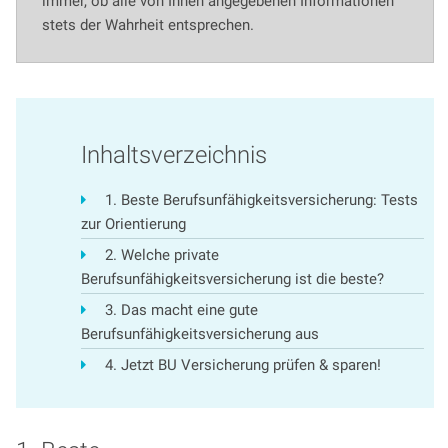
immer, ob alle von Ihnen angegebenen Informationen
stets der Wahrheit entsprechen.
Inhaltsverzeichnis
1. Beste Berufsunfähigkeitsversicherung: Tests
zur Orientierung
2. Welche private
Berufsunfähigkeitsversicherung ist die beste?
3. Das macht eine gute
Berufsunfähigkeitsversicherung aus
4. Jetzt BU Versicherung prüfen & sparen!