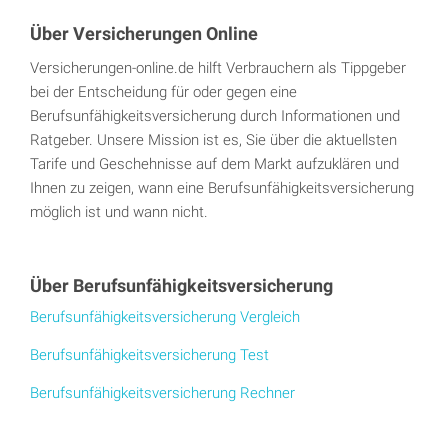
Über Versicherungen Online
Versicherungen-online.de hilft Verbrauchern als Tippgeber
bei der Entscheidung für oder gegen eine
Berufsunfähigkeitsversicherung durch Informationen und
Ratgeber. Unsere Mission ist es, Sie über die aktuellsten
Tarife und Geschehnisse auf dem Markt aufzuklären und
Ihnen zu zeigen, wann eine Berufsunfähigkeitsversicherung
möglich ist und wann nicht.
Über Berufsunfähigkeitsversicherung
Berufsunfähigkeitsversicherung Vergleich
Berufsunfähigkeitsversicherung Test
Berufsunfähigkeitsversicherung Rechner