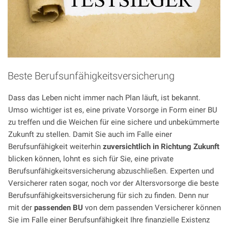
Beste Berufsunfähigkeitsversicherung
Dass das Leben nicht immer nach Plan läuft, ist bekannt.
Umso wichtiger ist es, eine private Vorsorge in Form einer BU
zu treffen und die Weichen für eine sichere und unbekümmerte
Zukunft zu stellen. Damit Sie auch im Falle einer
Berufsunfähigkeit weiterhin
zuversichtlich in Richtung Zukunft
blicken können, lohnt es sich für Sie, eine private
Berufsunfähigkeitsversicherung abzuschließen. Experten und
Versicherer raten sogar, noch vor der Altersvorsorge die beste
Berufsunfähigkeitsversicherung für sich zu finden. Denn nur
mit der
passenden BU
von dem passenden Versicherer können
Sie im Falle einer Berufsunfähigkeit Ihre finanzielle Existenz