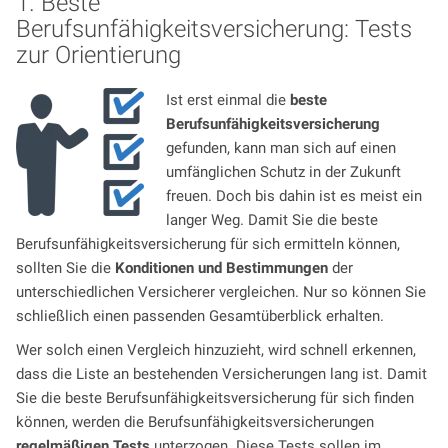
1. Beste
Berufsunfähigkeitsversicherung: Tests
zur Orientierung
Ist erst einmal die
beste
Berufsunfähigkeitsversicherung
gefunden, kann man sich auf einen
umfänglichen Schutz in der Zukunft
freuen. Doch bis dahin ist es meist ein
langer Weg. Damit Sie die beste
Berufsunfähigkeitsversicherung für sich ermitteln können,
sollten Sie die
Konditionen und Bestimmungen
der
unterschiedlichen Versicherer vergleichen. Nur so können Sie
schließlich einen passenden Gesamtüberblick erhalten.
Wer solch einen Vergleich hinzuzieht, wird schnell erkennen,
dass die Liste an bestehenden Versicherungen lang ist. Damit
Sie die beste Berufsunfähigkeitsversicherung für sich finden
können, werden die Berufsunfähigkeitsversicherungen
regelmäßigen Tests
unterzogen. Diese Tests sollen im