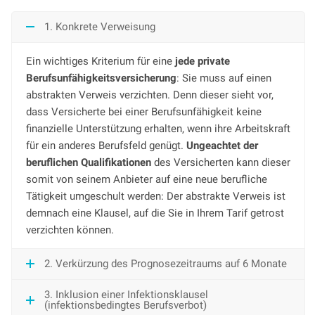
1. Konkrete Verweisung
Ein wichtiges Kriterium für eine
jede private
Berufsunfähigkeitsversicherung
: Sie muss auf einen
abstrakten Verweis verzichten. Denn dieser sieht vor,
dass Versicherte bei einer Berufsunfähigkeit keine
finanzielle Unterstützung erhalten, wenn ihre Arbeitskraft
für ein anderes Berufsfeld genügt.
Ungeachtet der
beruflichen Qualifikationen
des Versicherten kann dieser
somit von seinem Anbieter auf eine neue berufliche
Tätigkeit umgeschult werden: Der abstrakte Verweis ist
demnach eine Klausel, auf die Sie in Ihrem Tarif getrost
verzichten können.
2. Verkürzung des Prognosezeitraums auf 6 Monate
3. Inklusion einer Infektionsklausel
(infektionsbedingtes Berufsverbot)