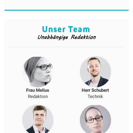
Frau Melius
Herr Schubert
Redaktion
Technik