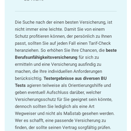
Die Suche nach der einen besten Versicherung, ist
nicht immer eine leichte. Damit Sie von einem
Schutz profitieren können, der persönlich zu Ihnen
passt, sollten Sie auf jeden Fall einen Tarif-Check
heranziehen. So erhöhen Sie Ihre Chancen, die
beste
Berufsunfähigkeitsversicherung
für sich zu
ermitteln und eine Versicherung ausfindig zu
machen, die Ihre individuellen Anforderungen
berücksichtig.
Testergebnisse aus diversen BU
Tests
agieren teilweise als Orientierungshilfe und
geben eventuell Aufschluss darüber, welcher
Versicherungsschutz für Sie geeignet sein könnte,
dennoch sollten Sie lediglich als eine Art
Wegweiser und nicht als Maßstab gesehen werden.
Wer es schafft, eine passende Versicherung zu
finden, der sollte seinen Vertrag sorgfältig prüfen.