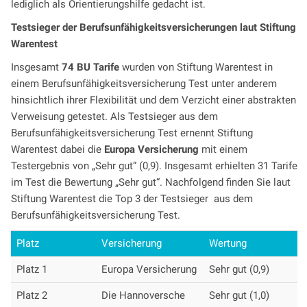
lediglich als Orientierungshilfe gedacht ist.
Testsieger der Berufsunfähigkeitsversicherungen laut Stiftung
Warentest
Insgesamt
74 BU Tarife
wurden von Stiftung Warentest in
einem Berufsunfähigkeitsversicherung Test unter anderem
hinsichtlich ihrer Flexibilität und dem Verzicht einer abstrakten
Verweisung getestet. Als Testsieger aus dem
Berufsunfähigkeitsversicherung Test ernennt Stiftung
Warentest dabei die
Europa Versicherung
mit einem
Testergebnis von „Sehr gut“ (0,9). Insgesamt erhielten 31 Tarife
im Test die Bewertung „Sehr gut“. Nachfolgend finden Sie laut
Stiftung Warentest die Top 3 der Testsieger aus dem
Berufsunfähigkeitsversicherung Test.
Platz
Versicherung
Wertung
Platz 1
Europa Versicherung
Sehr gut (0,9)
Platz 2
Die Hannoversche
Sehr gut (1,0)