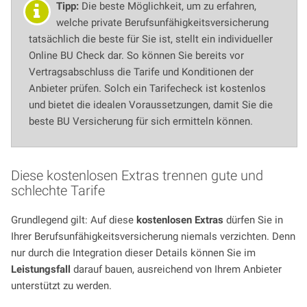
Tipp:
Die beste Möglichkeit, um zu erfahren,
welche private Berufsunfähigkeitsversicherung
tatsächlich die beste für Sie ist, stellt ein individueller
Online BU Check dar. So können Sie bereits vor
Vertragsabschluss die Tarife und Konditionen der
Anbieter prüfen. Solch ein Tarifecheck ist kostenlos
und bietet die idealen Voraussetzungen, damit Sie die
beste BU Versicherung für sich ermitteln können.
Diese kostenlosen Extras trennen gute und
schlechte Tarife
Grundlegend gilt: Auf diese
kostenlosen Extras
dürfen Sie in
Ihrer Berufsunfähigkeitsversicherung niemals verzichten. Denn
nur durch die Integration dieser Details können Sie im
Leistungsfall
darauf bauen, ausreichend von Ihrem Anbieter
unterstützt zu werden.