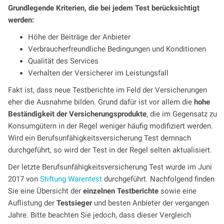
Grundlegende Kriterien, die bei jedem Test berücksichtigt
werden:
Höhe der Beiträge der Anbieter
Verbraucherfreundliche Bedingungen und Konditionen
Qualität des Services
Verhalten der Versicherer im Leistungsfall
Fakt ist, dass neue Testberichte im Feld der Versicherungen
eher die Ausnahme bilden. Grund dafür ist vor allem die
hohe
Beständigkeit der Versicherungsprodukte
, die im Gegensatz zu
Konsumgütern in der Regel weniger häufig modifiziert werden.
Wird ein Berufsunfähigkeitsversicherung Test demnach
durchgeführt, so wird der Test in der Regel selten aktualisiert.
Der letzte Berufsunfähigkeitsversicherung Test wurde im Juni
2017 von
Stiftung Warentest
durchgeführt. Nachfolgend finden
Sie eine Übersicht der
einzelnen Testberichte
sowie eine
Auflistung der
Testsieger
und besten Anbieter der vergangen
Jahre. Bitte beachten Sie jedoch, dass dieser Vergleich