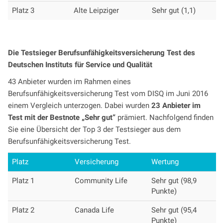
Platz 3
Alte Leipziger
Sehr gut (1,1)
Die Testsieger Berufsunfähigkeitsversicherung Test des
Deutschen Instituts für Service und Qualität
43 Anbieter wurden im Rahmen eines
Berufsunfähigkeitsversicherung Test vom DISQ im Juni 2016
einem Vergleich unterzogen. Dabei wurden
23 Anbieter im
Test mit der Bestnote „Sehr gut“
prämiert. Nachfolgend finden
Sie eine Übersicht der Top 3 der Testsieger aus dem
Berufsunfähigkeitsversicherung Test.
Platz
Versicherung
Wertung
Platz 1
Community Life
Sehr gut (98,9
Punkte)
Platz 2
Canada Life
Sehr gut (95,4
Punkte)