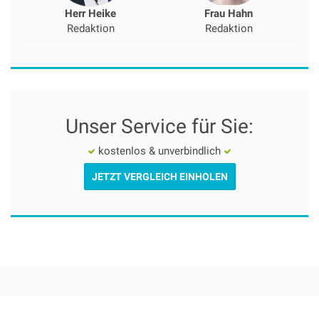
Herr Heike
Frau Hahn
Redaktion
Redaktion
Unser Service für Sie:
kostenlos & unverbindlich
JETZT VERGLEICH EINHOLEN