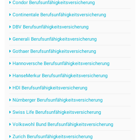
Condor Berufsunfähigkeitsversicherung
Continentale Berufsunfähigkeitsversicherung
DBV Berufsunfähigkeitsversicherung
Generali Berufsunfähigkeitsversicherung
Gothaer Berufsunfähigkeitsversicherung
Hannoversche Berufsunfähigkeitsversicherung
HanseMerkur Berufsunfähigkeitsversicherung
HDI Berufsunfähigkeitsversicherung
Nürnberger Berufsunfähigkeitsversicherung
Swiss Life Berufsunfähigkeitsversicherung
Volkswohl Bund Berufsunfähigkeitsversicherung
Zurich Berufsunfähigkeitsversicherung