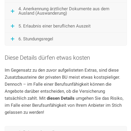
4. Anerkennung ärztlicher Dokumente aus dem
Ausland (Auswanderung)
5. Erlaubnis einer beruflichen Auszeit
6. Stundungsregel
Diese Details dürfen etwas kosten
Im Gegensatz zu den zuvor aufgelisteten Extras, sind diese
Zusatzbausteine der privaten BU meist etwas kostspieliger.
Dennoch – im Falle einer Berufsunfähigkeit können die
Angebote darüber entscheiden, ob die Versicherung
tatsächlich zahlt. Mit
diesen Details
umgehen Sie das Risiko,
im Falle einer Berufsunfähigkeit von Ihrem Anbieter im Stich
gelassen zu werden!