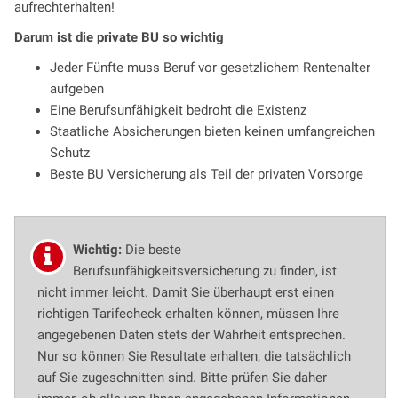
aufrechterhalten!
Darum ist die private BU so wichtig
Jeder Fünfte muss Beruf vor gesetzlichem Rentenalter
aufgeben
Eine Berufsunfähigkeit bedroht die Existenz
Staatliche Absicherungen bieten keinen umfangreichen
Schutz
Beste BU Versicherung als Teil der privaten Vorsorge
Wichtig:
Die beste
Berufsunfähigkeitsversicherung zu finden, ist
nicht immer leicht. Damit Sie überhaupt erst einen
richtigen Tarifecheck erhalten können, müssen Ihre
angegebenen Daten stets der Wahrheit entsprechen.
Nur so können Sie Resultate erhalten, die tatsächlich
auf Sie zugeschnitten sind. Bitte prüfen Sie daher