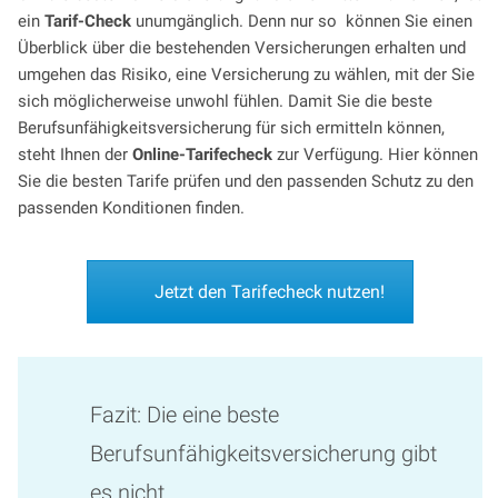
ein
Tarif-Check
unumgänglich. Denn nur so können Sie einen
Überblick über die bestehenden Versicherungen erhalten und
umgehen das Risiko, eine Versicherung zu wählen, mit der Sie
sich möglicherweise unwohl fühlen. Damit Sie die beste
Berufsunfähigkeitsversicherung für sich ermitteln können,
steht Ihnen der
Online-Tarifecheck
zur Verfügung. Hier können
Sie die besten Tarife prüfen und den passenden Schutz zu den
passenden Konditionen finden.
Jetzt den Tarifecheck nutzen!
Fazit: Die eine beste
Berufsunfähigkeitsversicherung gibt
es nicht