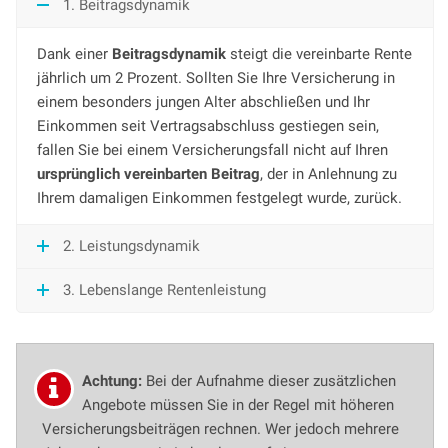
1. Beitragsdynamik
Dank einer
Beitragsdynamik
steigt die vereinbarte Rente
jährlich um 2 Prozent. Sollten Sie Ihre Versicherung in
einem besonders jungen Alter abschließen und Ihr
Einkommen seit Vertragsabschluss gestiegen sein,
fallen Sie bei einem Versicherungsfall nicht auf Ihren
ursprünglich vereinbarten Beitrag
, der in Anlehnung zu
Ihrem damaligen Einkommen festgelegt wurde, zurück.
2. Leistungsdynamik
3. Lebenslange Rentenleistung
Achtung:
Bei der Aufnahme dieser zusätzlichen
Angebote müssen Sie in der Regel mit höheren
Versicherungsbeiträgen rechnen. Wer jedoch mehrere