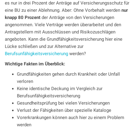
es nur in drei Prozent der Anträge auf Versicherungsschutz für
eine BU zu einer Ablehnung. Aber: Ohne Vorbehalt werden
nur
knapp 80 Prozent
der Anträge von den Versicherungen
angenommen. Viele Verträge werden überarbeitet und den
Antragstellern mit Ausschlüssen und Risikozuschlägen
angeboten. Kann die Grundfähigkeitsversicherung hier eine
Lücke schließen und zur Alternative zur
Berufsunfähigkeitsversicherung
werden?
Wichtige Fakten im Überblick:
Grundfähigkeiten gehen durch Krankheit oder Unfall
verloren
Keine identische Deckung im Vergleich zur
Berufsunfähigkeitsversicherung
Gesundheitsprüfung bei vielen Versicherungen
Verlust der Fähigkeiten über spezielle Kataloge
Vorerkrankungen können auch hier zu einem Problem
werden