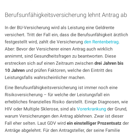
Berufsunfähigkeitsversicherung lehnt Antrag ab
In der BU-Versicherung wird als Leistung eine Geldrente
versichert. Tritt der Fall ein, dass die Berufsunfähigkeit ärztlich
festgestellt wird, zahlt die Versicherung
den Rentenbetrag
.
Aber: Bevor der Versicherer einen Antrag auch wirklich
annimmt, sind Gesundheitsfragen zu beantworten. Diese
erstrecken sich auf einen Zeitraum zwischen
drei Jahren bis
10 Jahren
und prüfen Faktoren, welche den Eintritt des
Leistungsfalls wahrscheinlicher machen.
Eine Berufsunfähigkeitsversicherung ist immer noch eine
Risikoversicherung – für welche der Leistungsfall ein
erhebliches finanzielles Risiko darstellt. Einige Diagnosen, wie
HIV oder Multiple Sklerose, sind als
Vorerkrankung
der Grund,
warum Versicherungen den Antrag ablehnen. Zwar ist dieser
Fall eher selten. Laut GDV wird
ein einstelliger Prozentsatz
der
Anträge abgelehnt. Für den Antragsteller, der seine Familie