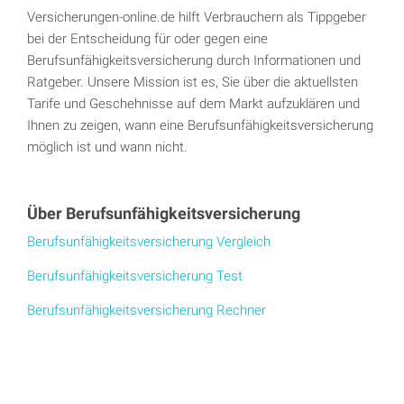
Versicherungen-online.de hilft Verbrauchern als Tippgeber
bei der Entscheidung für oder gegen eine
Berufsunfähigkeitsversicherung durch Informationen und
Ratgeber. Unsere Mission ist es, Sie über die aktuellsten
Tarife und Geschehnisse auf dem Markt aufzuklären und
Ihnen zu zeigen, wann eine Berufsunfähigkeitsversicherung
möglich ist und wann nicht.
Über Berufsunfähigkeitsversicherung
Berufsunfähigkeitsversicherung Vergleich
Berufsunfähigkeitsversicherung Test
Berufsunfähigkeitsversicherung Rechner