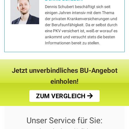
Dennis Schubert beschäftigt sich seit
einigen Jahren intensiv mit dem Thema
der privaten Krankenversicherungen und
der Berufsunfähigkeit. Da er selbst durch
eine PKV versichert ist, weiß er worauf es
ankommt und versucht stets die besten
Informationen bereit zu stellen.
Jetzt unverbindliches BU-Angebot
einholen!
ZUM VERGLEICH
Unser Service für Sie: