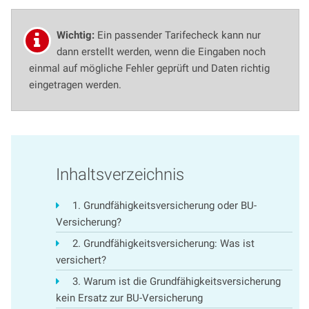
Wichtig:
Ein passender Tarifecheck kann nur
dann erstellt werden, wenn die Eingaben noch
einmal auf mögliche Fehler geprüft und Daten richtig
eingetragen werden.
Inhaltsverzeichnis
1. Grundfähigkeitsversicherung oder BU-
Versicherung?
2. Grundfähigkeitsversicherung: Was ist
versichert?
3. Warum ist die Grundfähigkeitsversicherung
kein Ersatz zur BU-Versicherung