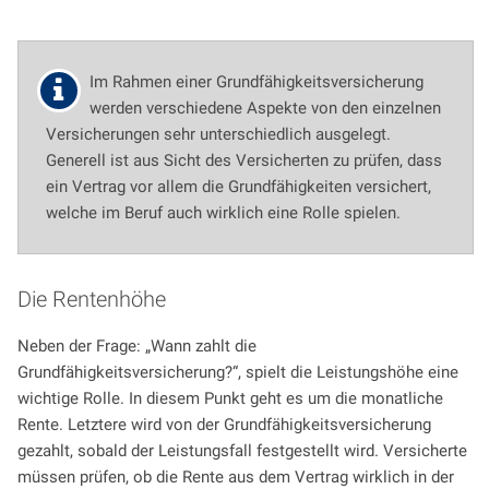
Im Rahmen einer Grundfähigkeitsversicherung
werden verschiedene Aspekte von den einzelnen
Versicherungen sehr unterschiedlich ausgelegt.
Generell ist aus Sicht des Versicherten zu prüfen, dass
ein Vertrag vor allem die Grundfähigkeiten versichert,
welche im Beruf auch wirklich eine Rolle spielen.
Die Rentenhöhe
Neben der Frage: „Wann zahlt die
Grundfähigkeitsversicherung?“, spielt die Leistungshöhe eine
wichtige Rolle. In diesem Punkt geht es um die monatliche
Rente. Letztere wird von der Grundfähigkeitsversicherung
gezahlt, sobald der Leistungsfall festgestellt wird. Versicherte
müssen prüfen, ob die Rente aus dem Vertrag wirklich in der