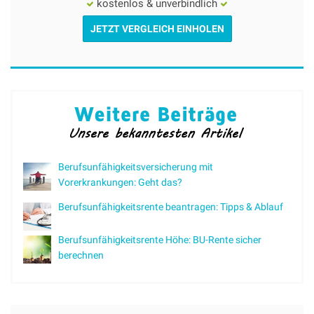
kostenlos & unverbindlich
JETZT VERGLEICH EINHOLEN
Berufsunfähigkeitsversicherung mit
Vorerkrankungen: Geht das?
Berufsunfähigkeitsrente beantragen: Tipps & Ablauf
Berufsunfähigkeitsrente Höhe: BU-Rente sicher
berechnen