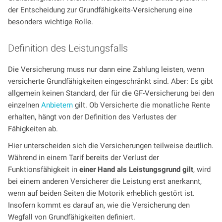
der Entscheidung zur Grundfähigkeits-Versicherung eine
besonders wichtige Rolle.
Definition des Leistungsfalls
Die Versicherung muss nur dann eine Zahlung leisten, wenn
versicherte Grundfähigkeiten eingeschränkt sind. Aber: Es gibt
allgemein keinen Standard, der für die GF-Versicherung bei den
einzelnen
Anbietern
gilt. Ob Versicherte die monatliche Rente
erhalten, hängt von der Definition des Verlustes der
Fähigkeiten ab.
Hier unterscheiden sich die Versicherungen teilweise deutlich.
Während in einem Tarif bereits der Verlust der
Funktionsfähigkeit in
einer Hand als Leistungsgrund gilt
, wird
bei einem anderen Versicherer die Leistung erst anerkannt,
wenn auf beiden Seiten die Motorik erheblich gestört ist.
Insofern kommt es darauf an, wie die Versicherung den
Wegfall von Grundfähigkeiten definiert.