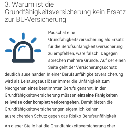
3. Warum ist die
Grundfähigkeitsversicherung kein Ersatz
zur BU-Versicherung
Pauschal eine
Grundfähigkeitsversicherung als Ersatz
für die Berufsunfähigkeitsversicherung
zu empfehlen, wäre falsch. Dagegen
sprechen mehrere Gründe. Auf der einen
Seite geht der Versicherungsschutz
deutlich auseinander. In einer Berufsunfähigkeitsversicherung
wird als Leistungsauslöser immer die Unfähigkeit zum
Nachgehen eines bestimmten Berufs genannt. In der
Grundfähigkeitsversicherung müssen
einzelne Fähigkeiten
teilweise oder komplett verlorengehen
. Damit bieten die
Grundfähigkeitsversicherungen eigentlich keinen
ausreichenden Schutz gegen das Risiko Berufsunfähigkeit.
An dieser Stelle hat die Grundfähigkeitsversicherung eher