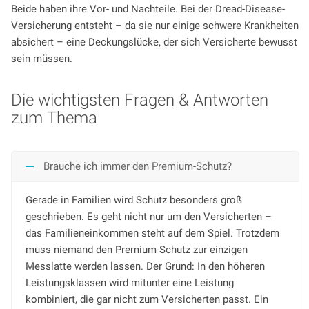
Beide haben ihre Vor- und Nachteile. Bei der Dread-Disease-
Versicherung entsteht – da sie nur einige schwere Krankheiten
absichert – eine Deckungslücke, der sich Versicherte bewusst
sein müssen.
Die wichtigsten Fragen & Antworten
zum Thema
Brauche ich immer den Premium-Schutz?
Gerade in Familien wird Schutz besonders groß
geschrieben. Es geht nicht nur um den Versicherten –
das Familieneinkommen steht auf dem Spiel. Trotzdem
muss niemand den Premium-Schutz zur einzigen
Messlatte werden lassen. Der Grund: In den höheren
Leistungsklassen wird mitunter eine Leistung
kombiniert, die gar nicht zum Versicherten passt. Ein