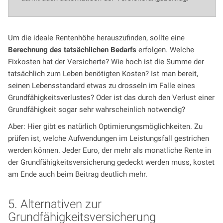
Um die ideale Rentenhöhe herauszufinden, sollte eine
Berechnung des tatsächlichen Bedarfs
erfolgen. Welche
Fixkosten hat der Versicherte? Wie hoch ist die Summe der
tatsächlich zum Leben benötigten Kosten? Ist man bereit,
seinen Lebensstandard etwas zu drosseln im Falle eines
Grundfähigkeitsverlustes? Oder ist das durch den Verlust einer
Grundfähigkeit sogar sehr wahrscheinlich notwendig?
Aber: Hier gibt es natürlich Optimierungsmöglichkeiten. Zu
prüfen ist, welche Aufwendungen im Leistungsfall gestrichen
werden können. Jeder Euro, der mehr als monatliche Rente in
der Grundfähigkeitsversicherung gedeckt werden muss, kostet
am Ende auch beim Beitrag deutlich mehr.
5. Alternativen zur
Grundfähigkeitsversicherung