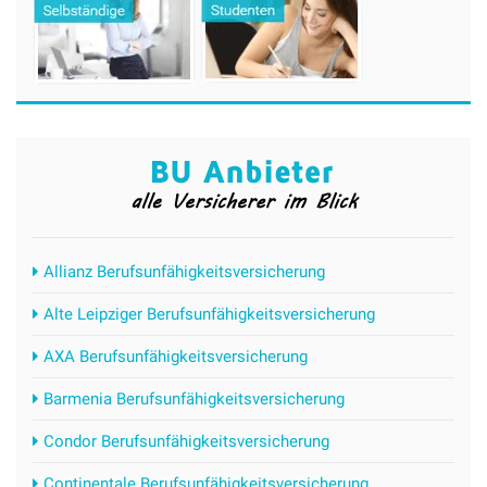
Allianz Berufsunfähigkeitsversicherung
Alte Leipziger Berufsunfähigkeitsversicherung
AXA Berufsunfähigkeitsversicherung
Barmenia Berufsunfähigkeitsversicherung
Condor Berufsunfähigkeitsversicherung
Continentale Berufsunfähigkeitsversicherung