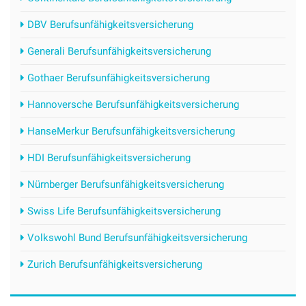
DBV Berufsunfähigkeitsversicherung
Generali Berufsunfähigkeitsversicherung
Gothaer Berufsunfähigkeitsversicherung
Hannoversche Berufsunfähigkeitsversicherung
HanseMerkur Berufsunfähigkeitsversicherung
HDI Berufsunfähigkeitsversicherung
Nürnberger Berufsunfähigkeitsversicherung
Swiss Life Berufsunfähigkeitsversicherung
Volkswohl Bund Berufsunfähigkeitsversicherung
Zurich Berufsunfähigkeitsversicherung