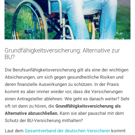
Grundfähigkeitsversicherung: Alternative zur
BU?
Die Berufsunfähigkeitsversicherung gilt als eine der wichtigen
Absicherungen, um sich gegen gesundheitliche Risiken und
deren finanzielle Auswirkungen zu schützen. In der Praxis
kommt es aber immer wieder vor, dass die Versicherungen
einen Antragsteller ablehnen. Wie geht es danach weiter? Sehr
oft ist dann zu hören, die
Grundfähigkeitsversicherung als
Alternative abzuschließen.
Kann sie aber pauschal mit dem
Schutz der BU-Versicherung mithalten?
Laut dem
Gesamtverband der deutschen Versicherer
kommt