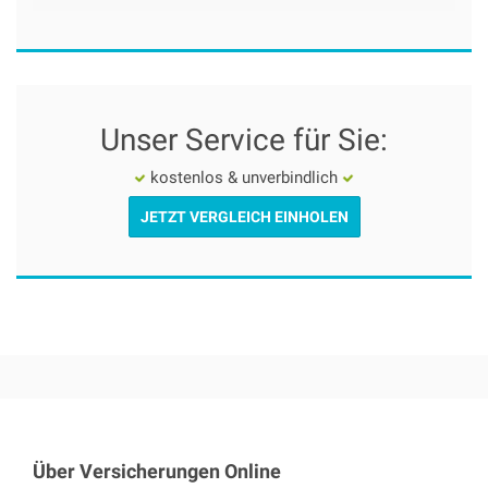
Unser Service für Sie:
kostenlos & unverbindlich
JETZT VERGLEICH EINHOLEN
Über Versicherungen Online