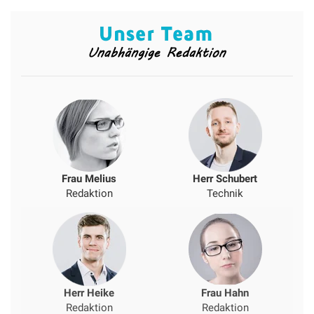
Frau Melius
Herr Schubert
Redaktion
Technik
Herr Heike
Frau Hahn
Redaktion
Redaktion