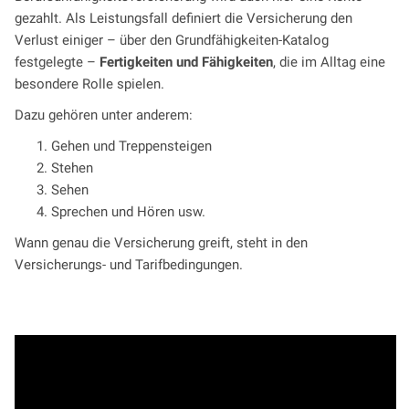
gezahlt. Als Leistungsfall definiert die Versicherung den
Verlust einiger – über den Grundfähigkeiten-Katalog
festgelegte –
Fertigkeiten und Fähigkeiten
, die im Alltag eine
besondere Rolle spielen.
Dazu gehören unter anderem:
Gehen und Treppensteigen
Stehen
Sehen
Sprechen und Hören usw.
Wann genau die Versicherung greift, steht in den
Versicherungs- und Tarifbedingungen.