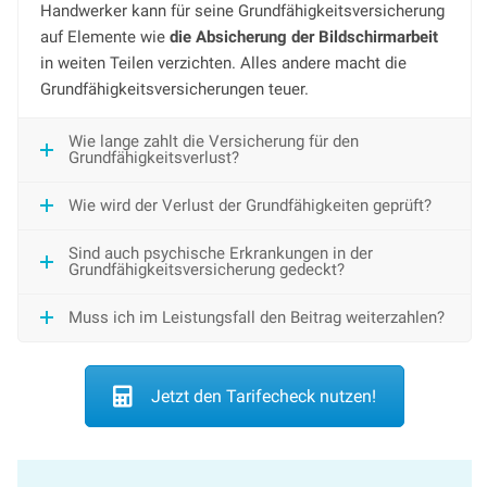
Handwerker kann für seine Grundfähigkeitsversicherung
auf Elemente wie
die Absicherung der Bildschirmarbeit
in weiten Teilen verzichten. Alles andere macht die
Grundfähigkeitsversicherungen teuer.
Wie lange zahlt die Versicherung für den
Grundfähigkeitsverlust?
Wie wird der Verlust der Grundfähigkeiten geprüft?
Sind auch psychische Erkrankungen in der
Grundfähigkeitsversicherung gedeckt?
Muss ich im Leistungsfall den Beitrag weiterzahlen?
Jetzt den Tarifecheck nutzen!