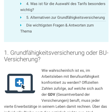
4. Was ist für die Auswahl des Tarifs besonders
wichtig?
5. Alternativen zur Grundfähigkeitsversicherung
Die wichtigsten Fragen & Antworten zum
Thema
1. Grundfähigkeitsversicherung oder BU-
Versicherung?
Wie wahrscheinlich ist es, im
Arbeitsleben mit Berufsunfähigkeit
konfrontiert zu werden? Offiziellen
Zahlen zufolge, auf welche sich auch
der
GDV
(Gesamtverband der
Versicherungen) beruft, muss jeder
vierte Erwerbstätige in seinem Leben damit rechnen. Über das