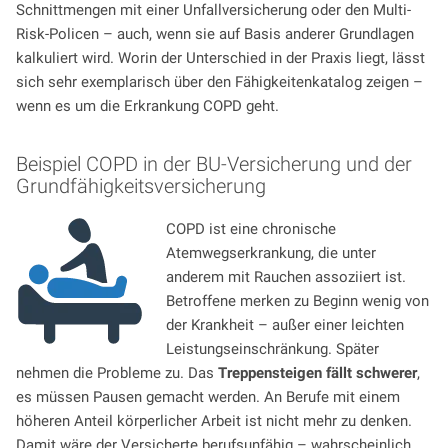
Schnittmengen mit einer Unfallversicherung oder den Multi-
Risk-Policen – auch, wenn sie auf Basis anderer Grundlagen
kalkuliert wird. Worin der Unterschied in der Praxis liegt, lässt
sich sehr exemplarisch über den Fähigkeitenkatalog zeigen –
wenn es um die Erkrankung COPD geht.
Beispiel COPD in der BU-Versicherung und der
Grundfähigkeitsversicherung
COPD ist eine chronische
Atemwegserkrankung, die unter
anderem mit Rauchen assoziiert ist.
Betroffene merken zu Beginn wenig von
der Krankheit – außer einer leichten
Leistungseinschränkung. Später
nehmen die Probleme zu. Das
Treppensteigen fällt schwerer
,
es müssen Pausen gemacht werden. An Berufe mit einem
höheren Anteil körperlicher Arbeit ist nicht mehr zu denken.
Damit wäre der Versicherte berufsunfähig – wahrscheinlich