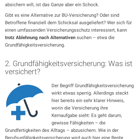
absichern will, ist das Ganze aber ein Schock.
Gibt es eine Alternative zur BU-Versicherung? Oder sind
Betroffene finanziell dem Schicksal ausgeliefert? Wer sich für
einen umfassenden Versicherungsschutz interessiert, kann
trotz Ablehnung nach Alternativen
suchen – etwa die
Grundfähigkeitsversicherung.
2. Grundfähigkeitsversicherung: Was ist
versichert?
Der Begriff Grundfähigkeitsversicherung
wirkt etwas sperrig. Allerdings steckt
hier bereits ein sehr klarer Hinweis,
worin die Versicherung ihre
Kernaufgabe sieht: Es geht darum,
gewisse Fähigkeiten – die
Grundfertigkeiten des Alltags – abzusichern. Wie in der
Berufsunfähigkeitsversicherung wird auch hier eine Rente