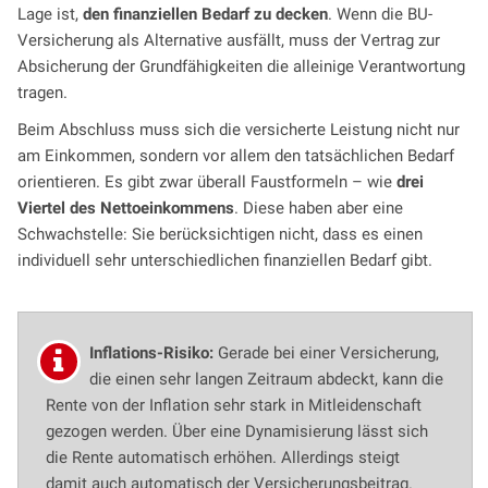
Lage ist,
den finanziellen Bedarf zu decken
. Wenn die BU-
Versicherung als Alternative ausfällt, muss der Vertrag zur
Absicherung der Grundfähigkeiten die alleinige Verantwortung
tragen.
Beim Abschluss muss sich die versicherte Leistung nicht nur
am Einkommen, sondern vor allem den tatsächlichen Bedarf
orientieren. Es gibt zwar überall Faustformeln – wie
drei
Viertel des Nettoeinkommens
. Diese haben aber eine
Schwachstelle: Sie berücksichtigen nicht, dass es einen
individuell sehr unterschiedlichen finanziellen Bedarf gibt.
Inflations-Risiko:
Gerade bei einer Versicherung,
die einen sehr langen Zeitraum abdeckt, kann die
Rente von der Inflation sehr stark in Mitleidenschaft
gezogen werden. Über eine Dynamisierung lässt sich
die Rente automatisch erhöhen. Allerdings steigt
damit auch automatisch der Versicherungsbeitrag.