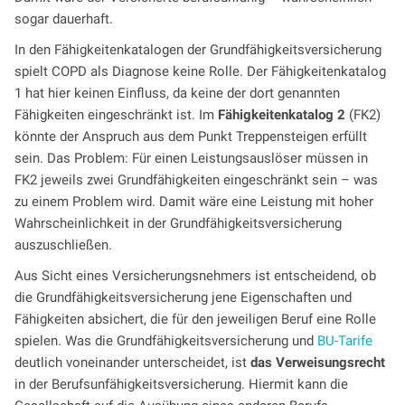
sogar dauerhaft.
In den Fähigkeitenkatalogen der Grundfähigkeitsversicherung
spielt COPD als Diagnose keine Rolle. Der Fähigkeitenkatalog
1 hat hier keinen Einfluss, da keine der dort genannten
Fähigkeiten eingeschränkt ist. Im
Fähigkeitenkatalog 2
(FK2)
könnte der Anspruch aus dem Punkt Treppensteigen erfüllt
sein. Das Problem: Für einen Leistungsauslöser müssen in
FK2 jeweils zwei Grundfähigkeiten eingeschränkt sein – was
zu einem Problem wird. Damit wäre eine Leistung mit hoher
Wahrscheinlichkeit in der Grundfähigkeitsversicherung
auszuschließen.
Aus Sicht eines Versicherungsnehmers ist entscheidend, ob
die Grundfähigkeitsversicherung jene Eigenschaften und
Fähigkeiten absichert, die für den jeweiligen Beruf eine Rolle
spielen. Was die Grundfähigkeitsversicherung und
BU-Tarife
deutlich voneinander unterscheidet, ist
das Verweisungsrecht
in der Berufsunfähigkeitsversicherung. Hiermit kann die