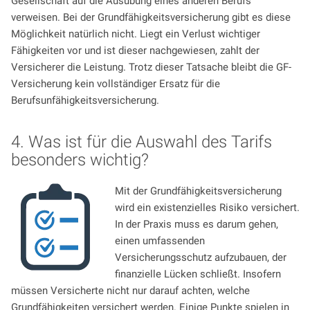
Gesellschaft auf die Ausübung eines anderen Berufs
verweisen. Bei der Grundfähigkeitsversicherung gibt es diese
Möglichkeit natürlich nicht. Liegt ein Verlust wichtiger
Fähigkeiten vor und ist dieser nachgewiesen, zahlt der
Versicherer die Leistung. Trotz dieser Tatsache bleibt die GF-
Versicherung kein vollständiger Ersatz für die
Berufsunfähigkeitsversicherung.
4. Was ist für die Auswahl des Tarifs
besonders wichtig?
Mit der Grundfähigkeitsversicherung
wird ein existenzielles Risiko versichert.
In der Praxis muss es darum gehen,
einen umfassenden
Versicherungsschutz aufzubauen, der
finanzielle Lücken schließt. Insofern
müssen Versicherte nicht nur darauf achten, welche
Grundfähigkeiten versichert werden. Einige Punkte spielen in