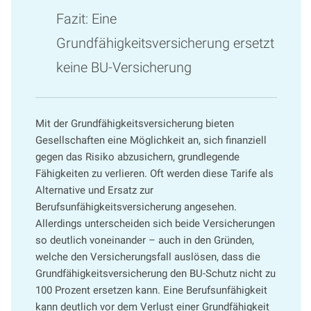
Fazit: Eine
Grundfähigkeitsversicherung ersetzt
keine BU-Versicherung
Mit der Grundfähigkeitsversicherung bieten
Gesellschaften eine Möglichkeit an, sich finanziell
gegen das Risiko abzusichern, grundlegende
Fähigkeiten zu verlieren. Oft werden diese Tarife als
Alternative und Ersatz zur
Berufsunfähigkeitsversicherung angesehen.
Allerdings unterscheiden sich beide Versicherungen
so deutlich voneinander – auch in den Gründen,
welche den Versicherungsfall auslösen, dass die
Grundfähigkeitsversicherung den BU-Schutz nicht zu
100 Prozent ersetzen kann. Eine Berufsunfähigkeit
kann deutlich vor dem Verlust einer Grundfähigkeit