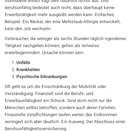
individuelle Risiko sagt dies natürlich nichts aus. Und
berufsunfähig bedeutet auch nicht, dass überhaupt keine
Erwerbstätigkeit mehr ausgeübt werden kann. Einfaches
Beispiel: Ein Bäcker, der eine Mehlstaub-Allergie entwickelt,
kann den Job wechseln.
Verbraucher, die weniger als sechs Stunden täglich irgendeiner
Tätigkeit nachgehen können, gelten als teilweise
erwerbsgemindert. Ursache können sein:
Unfälle
Krankheiten
Psychische Erkrankungen
Oft geht es um die Einschränkung der Mobilität oder
Verständigung. Finanziell sind die Berufs- und
Erwerbsunfähigkeit ein Schock. Sind doch nicht nur die
Menschen selbst betroffen, sondern auch deren Familien.
Finanzielle Verpflichtungen laufen weiter, das Einkommen
verringert sich aber deutlich. Ein Ausweg: Der Abschluss einer
Berufsunfähigkeitsversicherung.