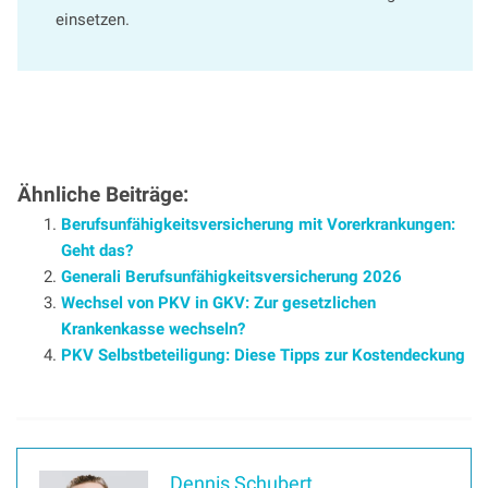
einsetzen.
Ähnliche Beiträge:
Berufsunfähigkeitsversicherung mit Vorerkrankungen:
Geht das?
Generali Berufsunfähigkeitsversicherung 2026
Wechsel von PKV in GKV: Zur gesetzlichen
Krankenkasse wechseln?
PKV Selbstbeteiligung: Diese Tipps zur Kostendeckung
Dennis Schubert