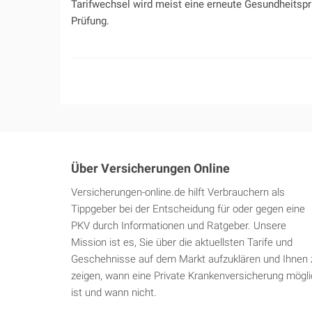
Tarifwechsel wird meist eine erneute Gesundheitspr
Prüfung.
Über Versicherungen Online
Versicherungen-online.de hilft Verbrauchern als
Tippgeber bei der Entscheidung für oder gegen eine
PKV durch Informationen und Ratgeber. Unsere
Mission ist es, Sie über die aktuellsten Tarife und
Geschehnisse auf dem Markt aufzuklären und Ihnen 
zeigen, wann eine Private Krankenversicherung mögl
ist und wann nicht.