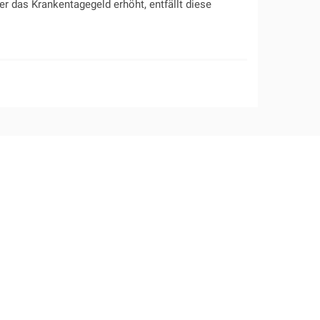
r das Krankentagegeld erhöht, entfällt diese