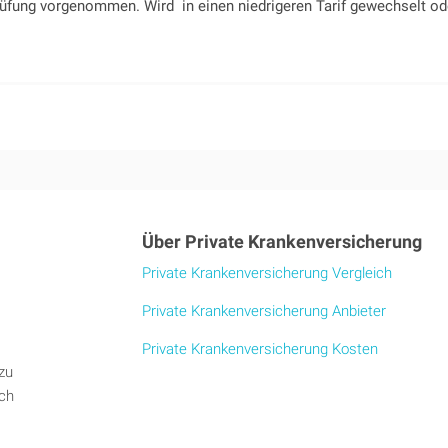
üfung vorgenommen. Wird in einen niedrigeren Tarif gewechselt ode
Über Private Krankenversicherung
Private Krankenversicherung Vergleich
Private Krankenversicherung Anbieter
Private Krankenversicherung Kosten
zu
ich