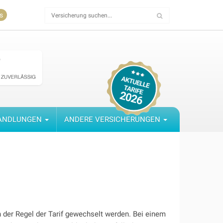
s
ANDLUNGEN
ANDERE VERSICHERUNGEN
n der Regel der Tarif gewechselt werden. Bei einem