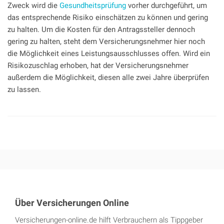
Zweck wird die
Gesundheitsprüfung
vorher durchgeführt, um
das entsprechende Risiko einschätzen zu können und gering
zu halten. Um die Kosten für den Antragssteller dennoch
gering zu halten, steht dem Versicherungsnehmer hier noch
die Möglichkeit eines Leistungsausschlusses offen. Wird ein
Risikozuschlag erhoben, hat der Versicherungsnehmer
außerdem die Möglichkeit, diesen alle zwei Jahre überprüfen
zu lassen.
Über Versicherungen Online
Versicherungen-online.de hilft Verbrauchern als Tippgeber