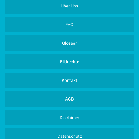
Über Uns
FAQ
Glossar
Bildrechte
Kontakt
AGB
Disclaimer
Datenschutz