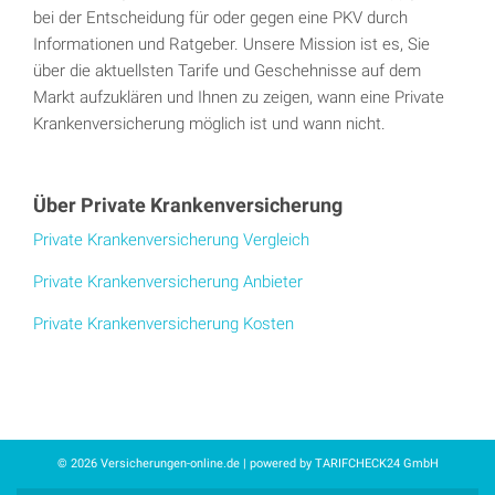
bei der Entscheidung für oder gegen eine PKV durch
Informationen und Ratgeber. Unsere Mission ist es, Sie
über die aktuellsten Tarife und Geschehnisse auf dem
Markt aufzuklären und Ihnen zu zeigen, wann eine Private
Krankenversicherung möglich ist und wann nicht.
Über Private Krankenversicherung
Private Krankenversicherung Vergleich
Private Krankenversicherung Anbieter
Private Krankenversicherung Kosten
© 2026 Versicherungen-online.de | powered by TARIFCHECK24 GmbH